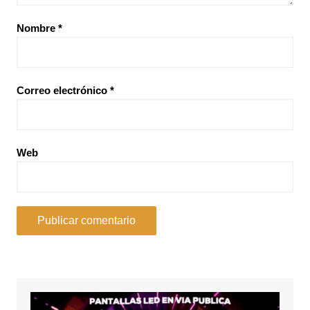
Nombre
*
Correo electrónico
*
Web