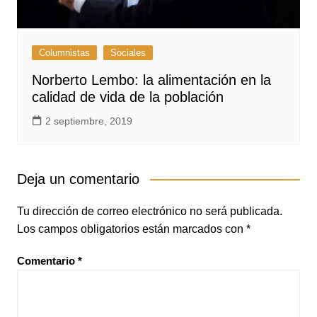
Columnistas
Sociales
Norberto Lembo: la alimentación en la
calidad de vida de la población
2 septiembre, 2019
Deja un comentario
Tu dirección de correo electrónico no será publicada.
Los campos obligatorios están marcados con
*
Comentario
*