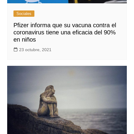
Sociales
Pfizer informa que su vacuna contra el
coronavirus tiene una eficacia del 90%
en niños
23 octubre, 2021