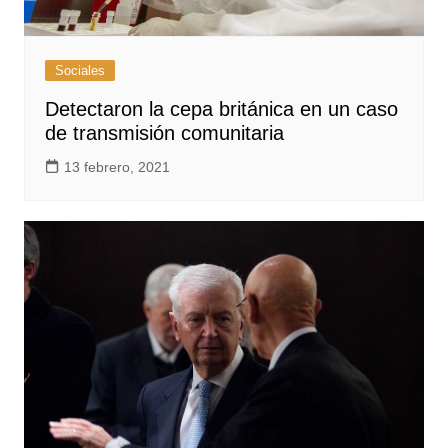
Sociales
Detectaron la cepa británica en un caso
de transmisión comunitaria
13 febrero, 2021