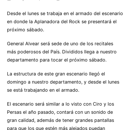
Desde el lunes se trabaja en el armado del escenario
en donde la Aplanadora del Rock se presentará el
próximo sábado.
General Alvear será sede de uno de los recitales
más poderosos del País. Divididos llega a nuestro
departamento para tocar el próximo sábado.
La estructura de este gran escenario llegó el
domingo a nuestro departamento, y desde el lunes
se está trabajando en el armado.
El escenario será similar a lo visto con Ciro y los
Persas el año pasado, contará con un sonido de
gran calidad, además de tener grandes pantallas
para que los que estén más alejados puedan