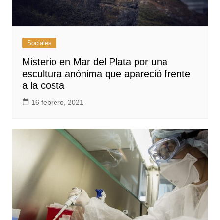
Sociales
Misterio en Mar del Plata por una
escultura anónima que apareció frente
a la costa
16 febrero, 2021