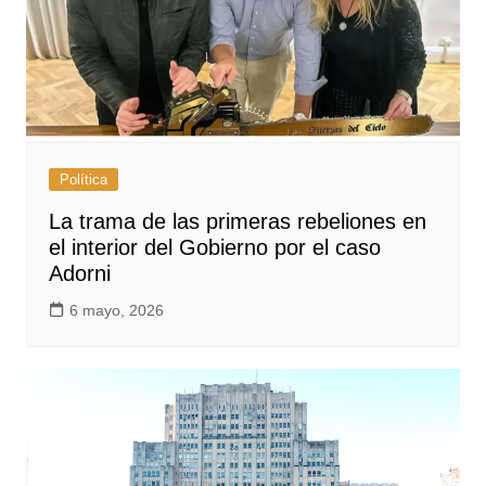
Política
La trama de las primeras rebeliones en
el interior del Gobierno por el caso
Adorni
6 mayo, 2026