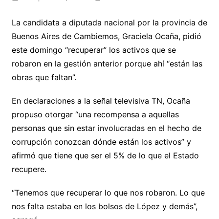
La candidata a diputada nacional por la provincia de
Buenos Aires de Cambiemos, Graciela Ocaña, pidió
este domingo “recuperar” los activos que se
robaron en la gestión anterior porque ahí “están las
obras que faltan”.
En declaraciones a la señal televisiva TN, Ocaña
propuso otorgar “una recompensa a aquellas
personas que sin estar involucradas en el hecho de
corrupción conozcan dónde están los activos” y
afirmó que tiene que ser el 5% de lo que el Estado
recupere.
“Tenemos que recuperar lo que nos robaron. Lo que
nos falta estaba en los bolsos de López y demás”,