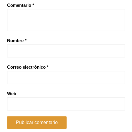
Comentario
*
Nombre
*
Correo electrónico
*
Web