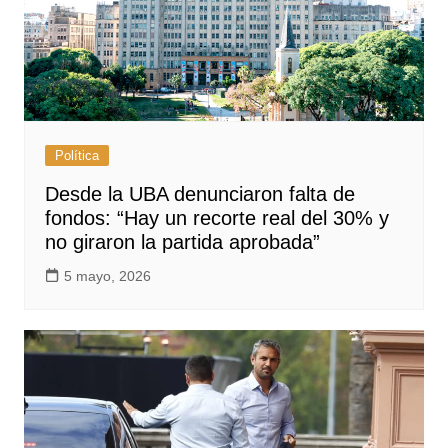
Política
Desde la UBA denunciaron falta de
fondos: “Hay un recorte real del 30% y
no giraron la partida aprobada”
5 mayo, 2026