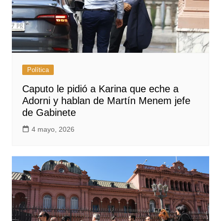
Política
Caputo le pidió a Karina que eche a
Adorni y hablan de Martín Menem jefe
de Gabinete
4 mayo, 2026