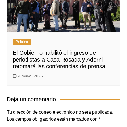
Política
El Gobierno habilitó el ingreso de
periodistas a Casa Rosada y Adorni
retomará las conferencias de prensa
4 mayo, 2026
Deja un comentario
Tu dirección de correo electrónico no será publicada.
Los campos obligatorios están marcados con
*