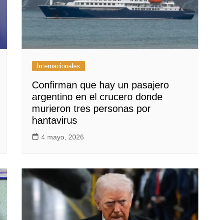
Internacionales
Confirman que hay un pasajero
argentino en el crucero donde
murieron tres personas por
hantavirus
4 mayo, 2026