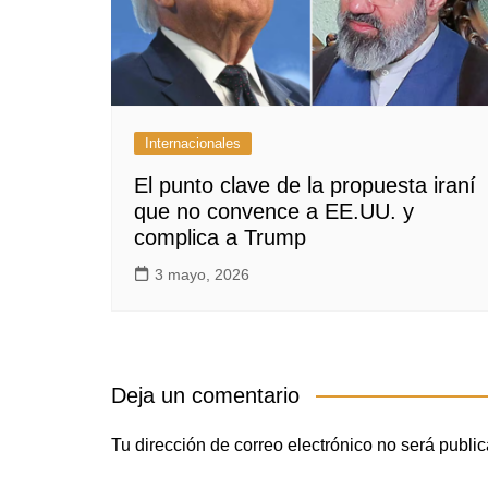
Internacionales
El punto clave de la propuesta iraní
que no convence a EE.UU. y
complica a Trump
3 mayo, 2026
Deja un comentario
Tu dirección de correo electrónico no será publi