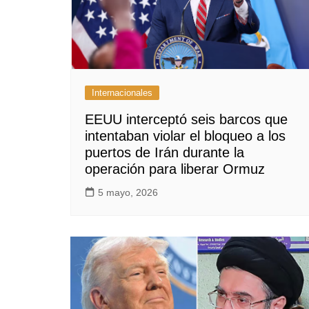
Internacionales
EEUU interceptó seis barcos que
intentaban violar el bloqueo a los
puertos de Irán durante la
operación para liberar Ormuz
5 mayo, 2026