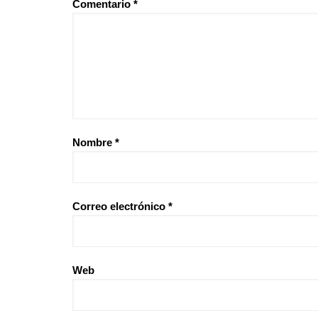
Comentario
*
Nombre
*
Correo electrónico
*
Web