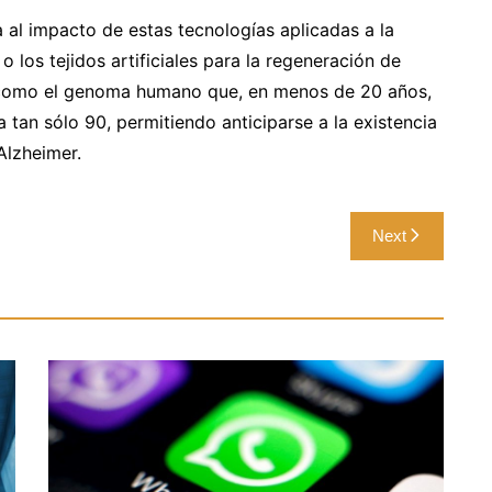
 al impacto de estas tecnologías aplicadas a la
 los tejidos artificiales para la regeneración de
 como el genoma humano que, en menos de 20 años,
 tan sólo 90, permitiendo anticiparse a la existencia
lzheimer.
Next