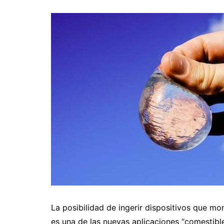
La posibilidad de ingerir dispositivos que m
es una de las nuevas aplicaciones “comestible