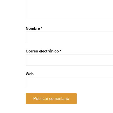
Nombre
*
Correo electrónico
*
Web