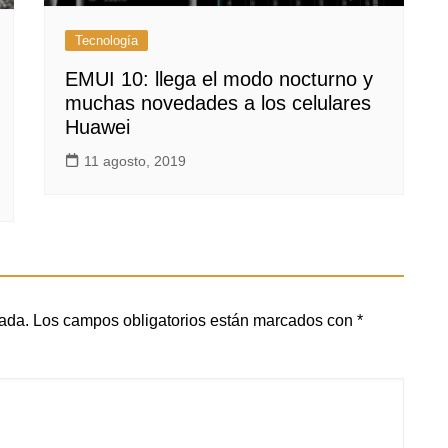
Tecnología
EMUI 10: llega el modo nocturno y
muchas novedades a los celulares
Huawei
11 agosto, 2019
cada.
Los campos obligatorios están marcados con
*