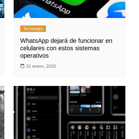
Tecnología
WhatsApp dejará de funcionar en
celulares con estos sistemas
operativos
31 enero, 2020