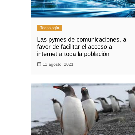
Tecnología
Las pymes de comunicaciones, a
favor de facilitar el acceso a
internet a toda la población
11 agosto, 2021