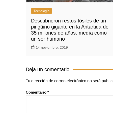
Tecnología
Descubrieron restos fósiles de un
pingüino gigante en la Antártida de
35 millones de años: medía como
un ser humano
14 noviembre, 2019
Deja un comentario
Tu dirección de correo electrónico no será publi
Comentario
*