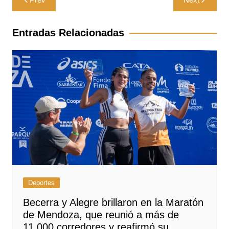
de
entradas
Entradas Relacionadas
Deportes
Becerra y Alegre brillaron en la Maratón
de Mendoza, que reunió a más de
11.000 corredores y reafirmó su