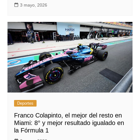
3 mayo, 2026
Deportes
Franco Colapinto, el mejor del resto en
Miami: 8° y mejor resultado igualado en
la Fórmula 1