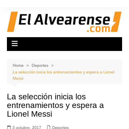
Skip
to
content
Home
Deportes
La selección inicia los entrenamientos y espera a Lionel
Messi
La selección inicia los
entrenamientos y espera a
Lionel Messi
3 octubre, 2017
Deportes