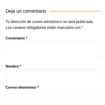
Deja un comentario
Tu dirección de correo electrónico no será publicada.
Los campos obligatorios están marcados con
*
Comentario
*
Nombre
*
Correo electrónico
*