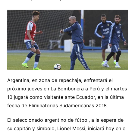
Argentina, en zona de repechaje, enfrentará el
próximo jueves en La Bombonera a Perú y el martes
10 jugará como visitante ante Ecuador, en la última
fecha de Eliminatorias Sudamericanas 2018.
El seleccionado argentino de fútbol, a la espera de
su capitán y símbolo, Lionel Messi, iniciará hoy en el