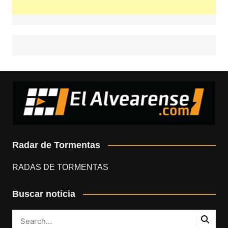
Radar de Tormentas
RADAS DE TORMENTAS
Buscar noticia