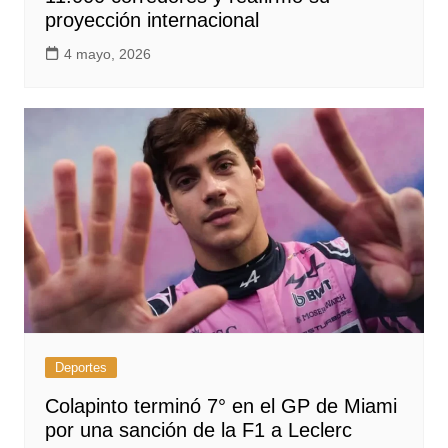
proyección internacional
4 mayo, 2026
Deportes
Colapinto terminó 7° en el GP de Miami
por una sanción de la F1 a Leclerc