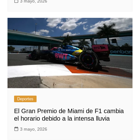
3 mayo, 2026
Deportes
El Gran Premio de Miami de F1 cambia
el horario debido a la intensa lluvia
3 mayo, 2026