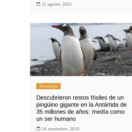
11 agosto, 2021
Tecnología
Descubrieron restos fósiles de un
pingüino gigante en la Antártida de
35 millones de años: medía como
un ser humano
14 noviembre, 2019