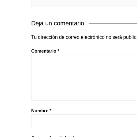
Deja un comentario
Tu dirección de correo electrónico no será publi
Comentario
*
Nombre
*