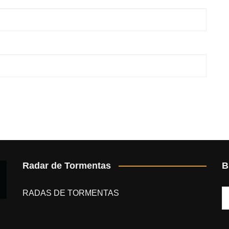
Radar de Tormentas
B
RADAS DE TORMENTAS