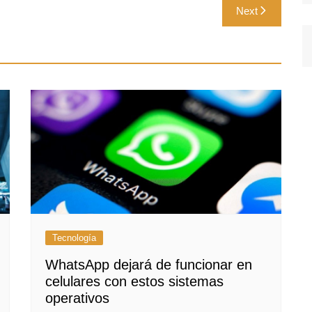
Next
Tecnología
WhatsApp dejará de funcionar en
celulares con estos sistemas
operativos