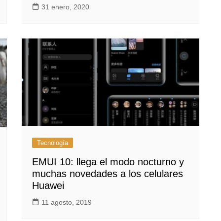
31 enero, 2020
Tecnología
EMUI 10: llega el modo nocturno y
muchas novedades a los celulares
Huawei
11 agosto, 2019