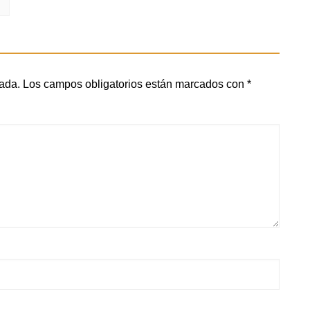
cada.
Los campos obligatorios están marcados con
*