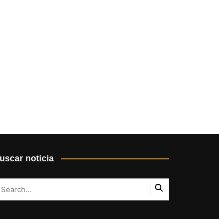
uscar noticia