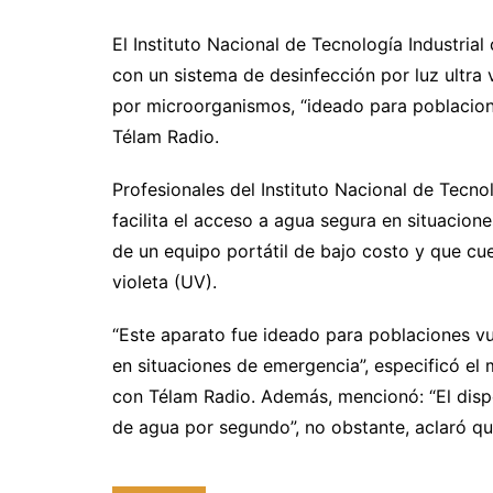
El Instituto Nacional de Tecnología Industrial
con un sistema de desinfección por luz ultra
por microorganismos, “ideado para poblacione
Télam Radio.
Profesionales del Instituto Nacional de Tecnol
facilita el acceso a agua segura en situacion
de un equipo portátil de bajo costo y que cue
violeta (UV).
“Este aparato fue ideado para poblaciones vu
en situaciones de emergencia”, especificó el
con Télam Radio. Además, mencionó: “El dispo
de agua por segundo”, no obstante, aclaró qu