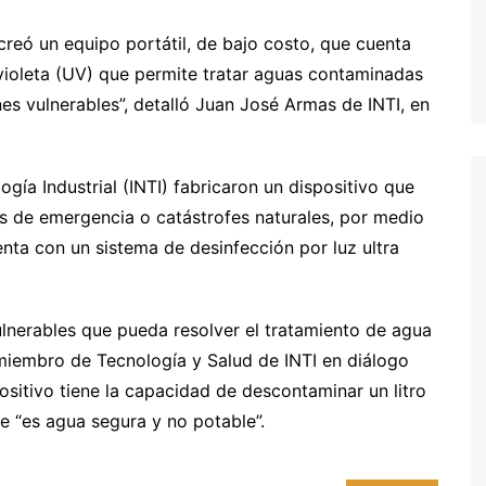
 creó un equipo portátil, de bajo costo, que cuenta
 violeta (UV) que permite tratar aguas contaminadas
s vulnerables”, detalló Juan José Armas de INTI, en
ogía Industrial (INTI) fabricaron un dispositivo que
es de emergencia o catástrofes naturales, por medio
nta con un sistema de desinfección por luz ultra
lnerables que pueda resolver el tratamiento de agua
 miembro de Tecnología y Salud de INTI en diálogo
sitivo tiene la capacidad de descontaminar un litro
e “es agua segura y no potable”.