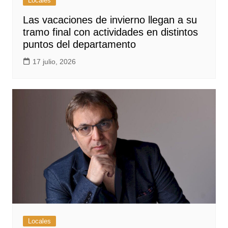
Locales
Las vacaciones de invierno llegan a su
tramo final con actividades en distintos
puntos del departamento
17 julio, 2026
Locales