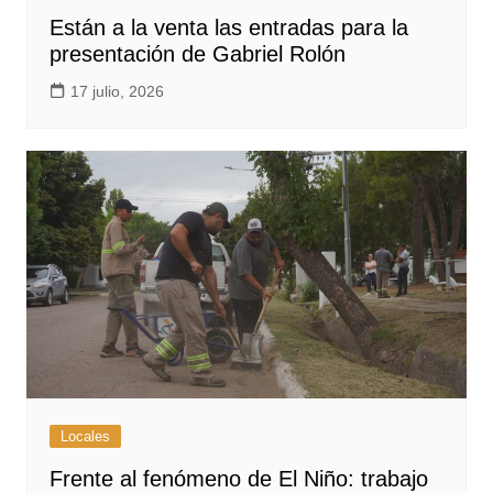
Están a la venta las entradas para la
presentación de Gabriel Rolón
17 julio, 2026
Locales
Frente al fenómeno de El Niño: trabajo