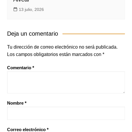
13 julio, 2026
Deja un comentario
Tu dirección de correo electrónico no será publicada.
Los campos obligatorios están marcados con
*
Comentario
*
Nombre
*
Correo electrónico
*