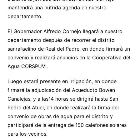
mantendrá una nutrida agenda en nuestro
departamento.
El Gobernador Alfredo Cornejo llegará a nuestro
departamento después de recorrer el distrito
sanrafaelino de Real del Padre, en donde firmará un
convenio y realizará anuncios en la Cooperativa del
Agua CORSPUVI.
Luego estará presente en Irrigación, en donde
firmará la adjudicación del Acueducto Bowen
Canalejas, y a las14 horas se dirigirá hasta San
Pedro del Atuel, en donde realizará la firma del
convenio de obras de agua para el distrito y
participará de la entrega de 150 calefones solares
para los vecinos.