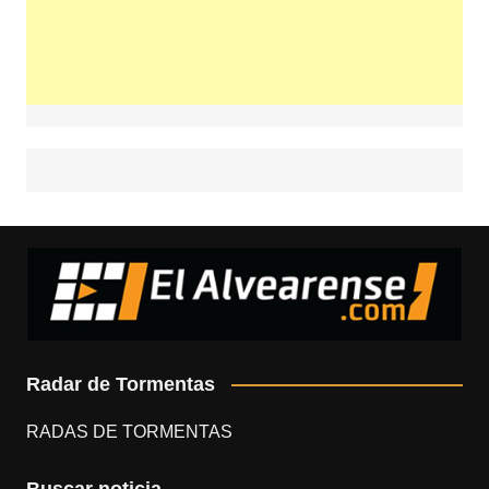
Radar de Tormentas
RADAS DE TORMENTAS
Buscar noticia