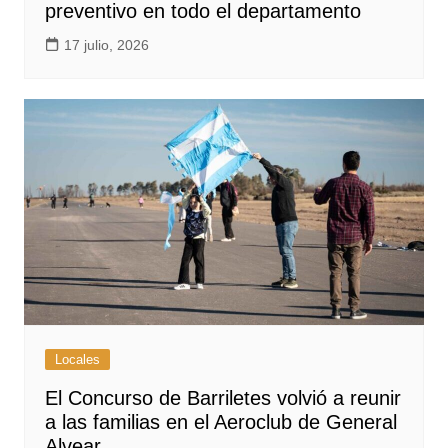
preventivo en todo el departamento
17 julio, 2026
Locales
El Concurso de Barriletes volvió a reunir
a las familias en el Aeroclub de General
Alvear