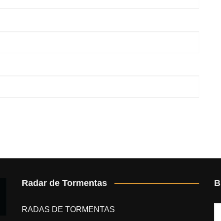
Radar de Tormentas
B
RADAS DE TORMENTAS