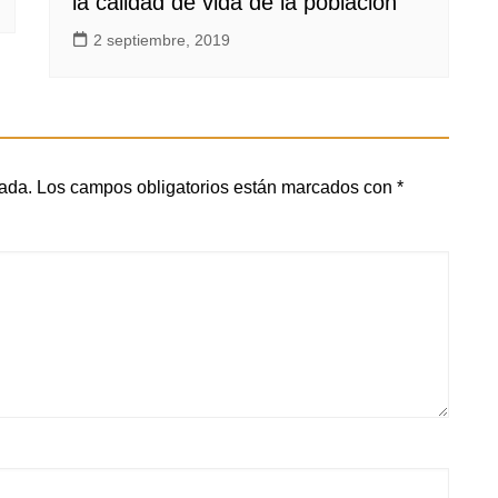
la calidad de vida de la población
2 septiembre, 2019
cada.
Los campos obligatorios están marcados con
*