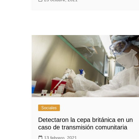
Sociales
Detectaron la cepa británica en un
caso de transmisión comunitaria
13 febrero, 2021