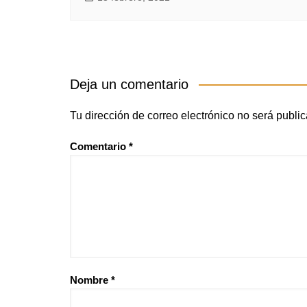
Deja un comentario
Tu dirección de correo electrónico no será publi
Comentario
*
Nombre
*