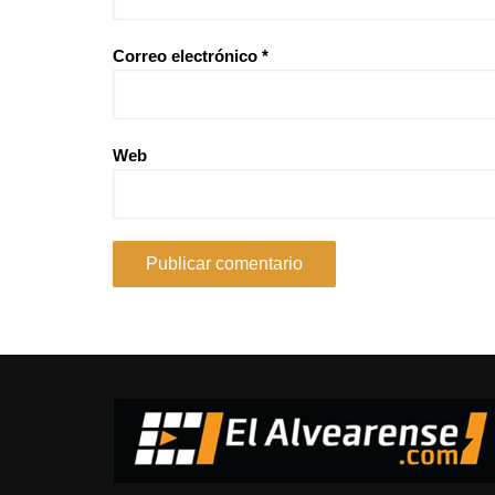
Correo electrónico
*
Web