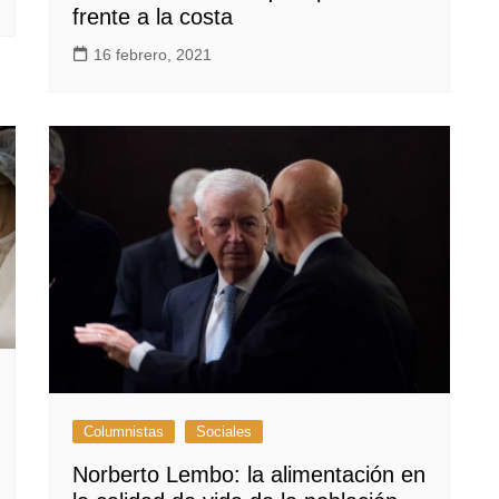
frente a la costa
16 febrero, 2021
Columnistas
Sociales
Norberto Lembo: la alimentación en