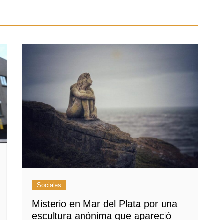
Sociales
Misterio en Mar del Plata por una
escultura anónima que apareció