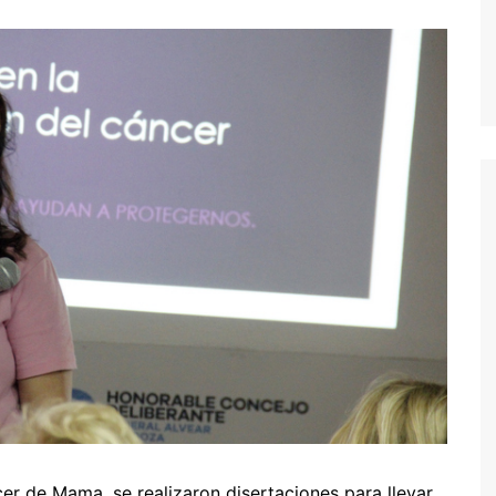
er de Mama, se realizaron disertaciones para llevar