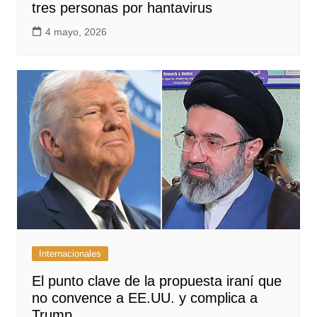
tres personas por hantavirus
4 mayo, 2026
Internacionales
El punto clave de la propuesta iraní que
no convence a EE.UU. y complica a
Trump