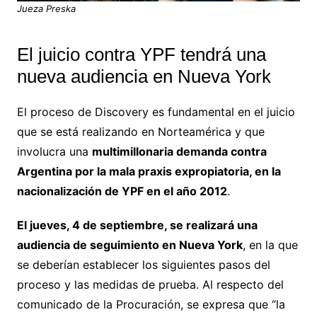
Jueza Preska
El juicio contra YPF tendrá una
nueva audiencia en Nueva York
El proceso de Discovery es fundamental en el juicio
que se está realizando en Norteamérica y que
involucra una
multimillonaria demanda contra
Argentina por la mala praxis expropiatoria, en la
nacionalización de YPF en el año 2012
.
El jueves, 4 de septiembre, se realizará una
audiencia de seguimiento en Nueva York
, en la que
se deberían establecer los siguientes pasos del
proceso y las medidas de prueba. Al respecto del
comunicado de la Procuración, se expresa que “la