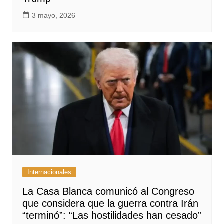
3 mayo, 2026
Internacionales
La Casa Blanca comunicó al Congreso
que considera que la guerra contra Irán
“terminó”: “Las hostilidades han cesado”