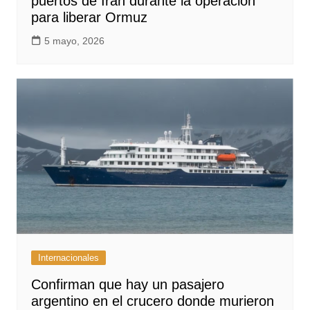
puertos de Irán durante la operación
para liberar Ormuz
5 mayo, 2026
Internacionales
Confirman que hay un pasajero
argentino en el crucero donde murieron