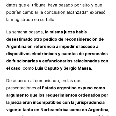
datos que el tribunal haya pasado por alto y que
podrían cambiar la conclusión alcanzada”, expresó
la magistrada en su fallo.
La semana pasada,
la misma jueza había
desestimado otro pedido de reconsideración de
Argentina en referencia a impedir el acceso a
dispositivos electrónicos y cuentas de personales
de funcionarios y exfuncionarios relacionados con
el caso
, como
Luis Caputo y Sergio Massa
.
De acuerdo al comunicado, en las dos
presentaciones
el Estado argentino expuso como
argumento que los requerimientos ordenados por
la jueza eran incompatibles con la jurisprudencia
vigente tanto en Norteamérica como en Argentina
,