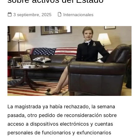
3 septiembre, 2025
Internacionales
La magistrada ya había rechazado, la semana
pasada, otro pedido de reconsideración sobre
acceso a dispositivos electrónicos y cuentas
personales de funcionarios y exfuncionarios