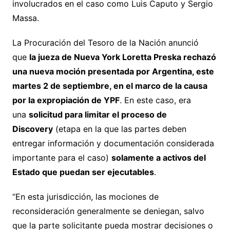
involucrados en el caso como Luis Caputo y Sergio
Massa.
La Procuración del Tesoro de la Nación anunció
que
la jueza de Nueva York Loretta Preska rechazó
una nueva moción presentada por Argentina, este
martes 2 de septiembre, en el marco de la causa
por la expropiación de YPF
. En este caso, era
una
solicitud para limitar el proceso de
Discovery
(etapa en la que las partes deben
entregar información y documentación considerada
importante para el caso)
solamente a activos del
Estado que puedan ser ejecutables
.
“En esta jurisdicción, las mociones de
reconsideración generalmente se deniegan, salvo
que la parte solicitante pueda mostrar decisiones o