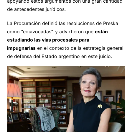
apoyando estos argumentos con una gran cantidad
de antecedentes jurídicos.
La Procuración definió las resoluciones de Preska
como “equivocadas”, y advirtieron que
están
estudiando las vías procesales para
impugnarlas
en el contexto de la estrategia general
de defensa del Estado argentino en este juicio.