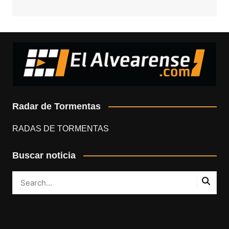
Radar de Tormentas
RADAS DE TORMENTAS
Buscar noticia