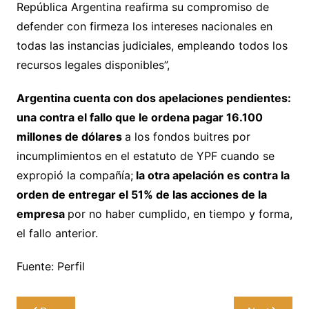
República Argentina reafirma su compromiso de
defender con firmeza los intereses nacionales en
todas las instancias judiciales, empleando todos los
recursos legales disponibles”,
Argentina cuenta con dos apelaciones pendientes:
una contra el fallo que le ordena pagar 16.100
millones de dólares
a los fondos buitres por
incumplimientos en el estatuto de YPF cuando se
expropió la compañía;
la otra apelación es contra la
orden de entregar el 51% de las acciones de la
empresa
por no haber cumplido, en tiempo y forma,
el fallo anterior.
Fuente: Perfil
Navegación