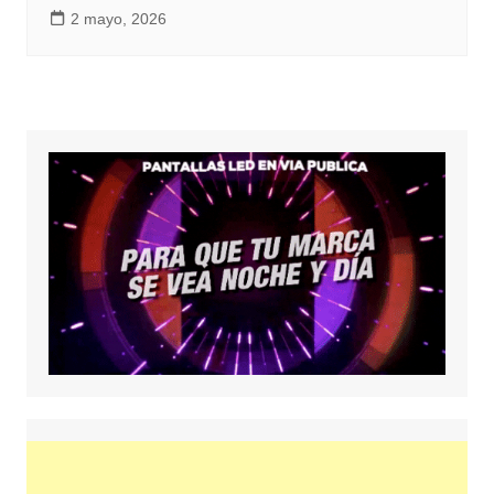
2 mayo, 2026