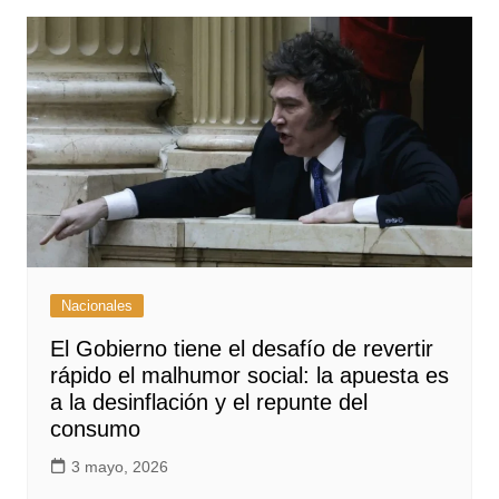
Nacionales
El Gobierno tiene el desafío de revertir
rápido el malhumor social: la apuesta es
a la desinflación y el repunte del
consumo
3 mayo, 2026