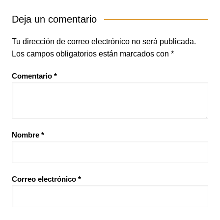
Deja un comentario
Tu dirección de correo electrónico no será publicada.
Los campos obligatorios están marcados con
*
Comentario
*
Nombre
*
Correo electrónico
*