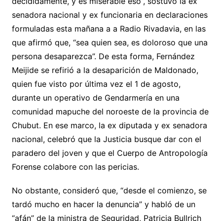
decididamente, y es miserable eso”, sostuvo la ex
senadora nacional y ex funcionaria en declaraciones
formuladas esta mañana a a Radio Rivadavia, en las
que afirmó que, “sea quien sea, es doloroso que una
persona desaparezca”. De esta forma, Fernández
Meijide se refirió a la desaparición de Maldonado,
quien fue visto por última vez el 1 de agosto,
durante un operativo de Gendarmería en una
comunidad mapuche del noroeste de la provincia de
Chubut. En ese marco, la ex diputada y ex senadora
nacional, celebró que la Justicia busque dar con el
paradero del joven y que el Cuerpo de Antropología
Forense colabore con las pericias.
No obstante, consideró que, “desde el comienzo, se
tardó mucho en hacer la denuncia” y habló de un
“afán” de la ministra de Seguridad, Patricia Bullrich