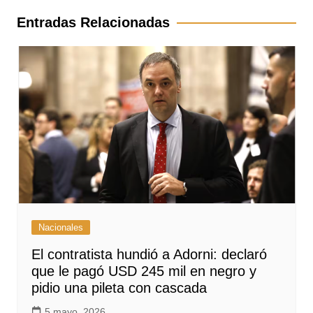
entradas
Entradas Relacionadas
Nacionales
El contratista hundió a Adorni: declaró
que le pagó USD 245 mil en negro y
pidio una pileta con cascada
5 mayo, 2026