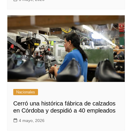
Nacionales
Cerró una histórica fábrica de calzados
en Córdoba y despidió a 40 empleados
4 mayo, 2026