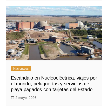
Nacionales
Escándalo en Nucleoeléctrica: viajes por
el mundo, peluquerías y servicios de
playa pagados con tarjetas del Estado
2 mayo, 2026