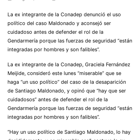
La ex integrante de la Conadep denunció el uso
político del caso Maldonado y aconsejó ser
cuidadoso antes de defender el rol de la
Gendarmería porque las fuerzas de seguridad “están
integradas por hombres y son falibles”.
La ex integrante de la Conadep, Graciela Fernández
Meijide, consideró este lunes “miserable” que se
haga “un uso político” del caso de la desaparición
de Santiago Maldonado, y opinó que “hay que ser
cuidadosos” antes de defender el rol de la
Gendarmería porque las fuerzas de seguridad “están
integradas por hombres y son falibles”.
“Hay un uso político de Santiago Maldonado, lo hay