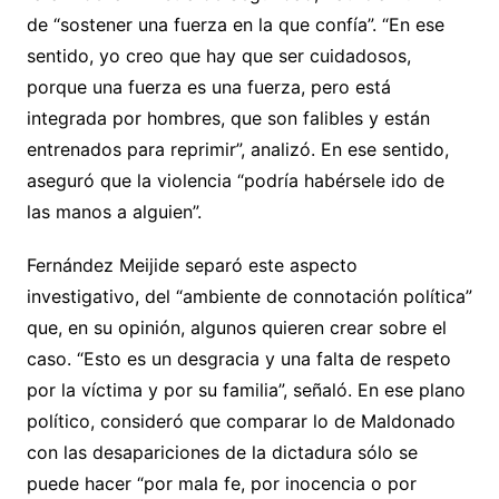
de “sostener una fuerza en la que confía”. “En ese
sentido, yo creo que hay que ser cuidadosos,
porque una fuerza es una fuerza, pero está
integrada por hombres, que son falibles y están
entrenados para reprimir”, analizó. En ese sentido,
aseguró que la violencia “podría habérsele ido de
las manos a alguien”.
Fernández Meijide separó este aspecto
investigativo, del “ambiente de connotación política”
que, en su opinión, algunos quieren crear sobre el
caso. “Esto es un desgracia y una falta de respeto
por la víctima y por su familia”, señaló. En ese plano
político, consideró que comparar lo de Maldonado
con las desapariciones de la dictadura sólo se
puede hacer “por mala fe, por inocencia o por