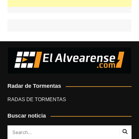
Radar de Tormentas
RADAS DE TORMENTAS
Buscar noticia