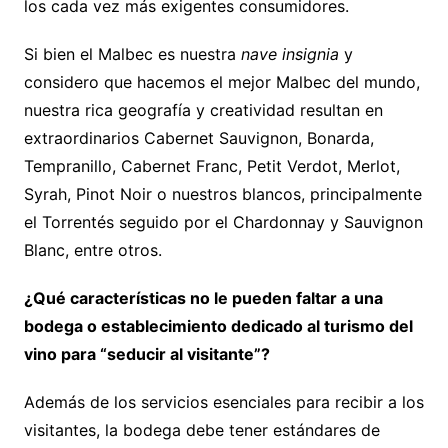
los cada vez más exigentes consumidores.
Si bien el Malbec es nuestra
nave insignia
y
considero que hacemos el mejor Malbec del mundo,
nuestra rica geografía y creatividad resultan en
extraordinarios Cabernet Sauvignon, Bonarda,
Tempranillo, Cabernet Franc, Petit Verdot, Merlot,
Syrah, Pinot Noir o nuestros blancos, principalmente
el Torrentés seguido por el Chardonnay y Sauvignon
Blanc, entre otros.
¿Qué características no le pueden faltar a una
bodega o establecimiento dedicado al turismo del
vino para “seducir al visitante”?
Además de los servicios esenciales para recibir a los
visitantes, la bodega debe tener estándares de