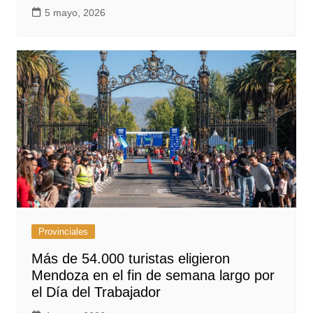
5 mayo, 2026
Provinciales
Más de 54.000 turistas eligieron
Mendoza en el fin de semana largo por
el Día del Trabajador