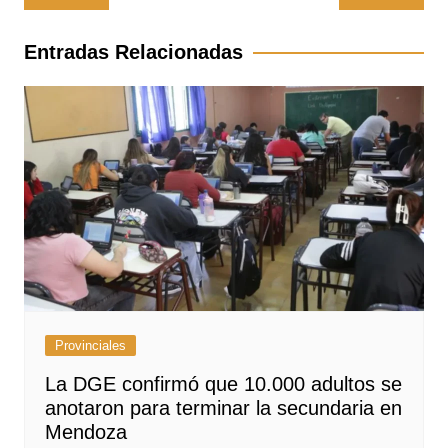
de
entradas
Entradas Relacionadas
Provinciales
La DGE confirmó que 10.000 adultos se
anotaron para terminar la secundaria en
Mendoza