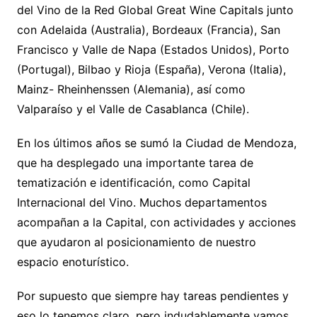
del Vino de la Red Global Great Wine Capitals junto
con Adelaida (Australia), Bordeaux (Francia), San
Francisco y Valle de Napa (Estados Unidos), Porto
(Portugal), Bilbao y Rioja (España), Verona (Italia),
Mainz- Rheinhenssen (Alemania), así como
Valparaíso y el Valle de Casablanca (Chile).
En los últimos años se sumó la Ciudad de Mendoza,
que ha desplegado una importante tarea de
tematización e identificación, como Capital
Internacional del Vino. Muchos departamentos
acompañan a la Capital, con actividades y acciones
que ayudaron al posicionamiento de nuestro
espacio enoturístico.
Por supuesto que siempre hay tareas pendientes y
eso lo tenemos claro, pero indudablemente vamos