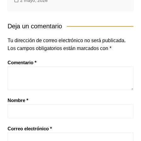
2 mayo, 2026
Deja un comentario
Tu dirección de correo electrónico no será publicada.
Los campos obligatorios están marcados con
*
Comentario
*
Nombre
*
Correo electrónico
*