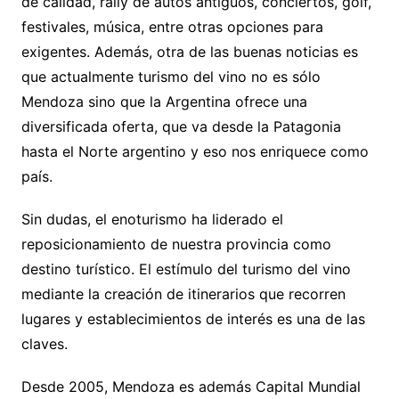
de calidad, rally de autos antiguos, conciertos, golf,
festivales, música, entre otras opciones para
exigentes. Además, otra de las buenas noticias es
que actualmente turismo del vino no es sólo
Mendoza sino que la Argentina ofrece una
diversificada oferta, que va desde la Patagonia
hasta el Norte argentino y eso nos enriquece como
país.
Sin dudas, el enoturismo ha liderado el
reposicionamiento de nuestra provincia como
destino turístico. El estímulo del turismo del vino
mediante la creación de itinerarios que recorren
lugares y establecimientos de interés es una de las
claves.
Desde 2005, Mendoza es además Capital Mundial