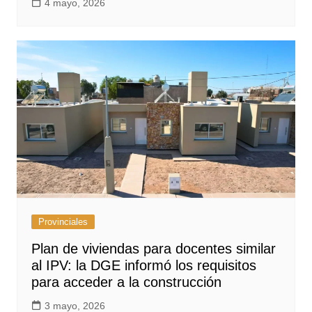
4 mayo, 2026
Provinciales
Plan de viviendas para docentes similar
al IPV: la DGE informó los requisitos
para acceder a la construcción
3 mayo, 2026