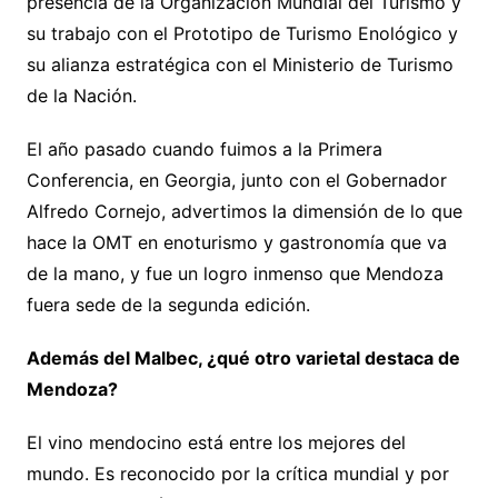
presencia de la Organización Mundial del Turismo y
su trabajo con el Prototipo de Turismo Enológico y
su alianza estratégica con el Ministerio de Turismo
de la Nación.
El año pasado cuando fuimos a la Primera
Conferencia, en Georgia, junto con el Gobernador
Alfredo Cornejo, advertimos la dimensión de lo que
hace la OMT en enoturismo y gastronomía que va
de la mano, y fue un logro inmenso que Mendoza
fuera sede de la segunda edición.
Además del Malbec, ¿qué otro varietal destaca de
Mendoza?
El vino mendocino está entre los mejores del
mundo. Es reconocido por la crítica mundial y por