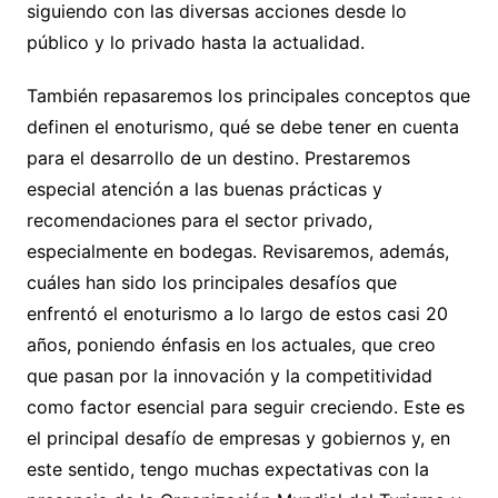
siguiendo con las diversas acciones desde lo
público y lo privado hasta la actualidad.
También repasaremos los principales conceptos que
definen el enoturismo, qué se debe tener en cuenta
para el desarrollo de un destino. Prestaremos
especial atención a las buenas prácticas y
recomendaciones para el sector privado,
especialmente en bodegas. Revisaremos, además,
cuáles han sido los principales desafíos que
enfrentó el enoturismo a lo largo de estos casi 20
años, poniendo énfasis en los actuales, que creo
que pasan por la innovación y la competitividad
como factor esencial para seguir creciendo. Este es
el principal desafío de empresas y gobiernos y, en
este sentido, tengo muchas expectativas con la