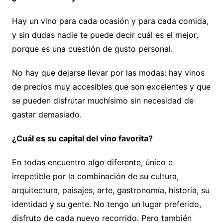
Hay un vino para cada ocasión y para cada comida,
y sin dudas nadie te puede decir cuál es el mejor,
porque es una cuestión de gusto personal.
No hay que dejarse llevar por las modas: hay vinos
de precios muy accesibles que son excelentes y que
se pueden disfrutar muchísimo sin necesidad de
gastar demasiado.
¿Cuál es su capital del vino favorita?
En todas encuentro algo diferente, único e
irrepetible por la combinación de su cultura,
arquitectura, paisajes, arte, gastronomía, historia, su
identidad y su gente. No tengo un lugar preferido,
disfruto de cada nuevo recorrido. Pero también