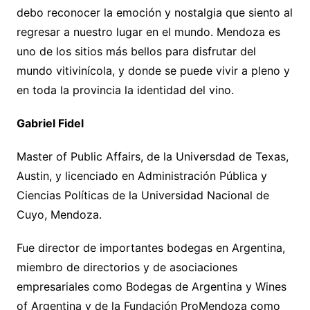
debo reconocer la emoción y nostalgia que siento al
regresar a nuestro lugar en el mundo. Mendoza es
uno de los sitios más bellos para disfrutar del
mundo vitivinícola, y donde se puede vivir a pleno y
en toda la provincia la identidad del vino.
Gabriel Fidel
Master of Public Affairs, de la Universdad de Texas,
Austin, y licenciado en Administración Pública y
Ciencias Políticas de la Universidad Nacional de
Cuyo, Mendoza.
Fue director de importantes bodegas en Argentina,
miembro de directorios y de asociaciones
empresariales como Bodegas de Argentina y Wines
of Argentina y de la Fundación ProMendoza como