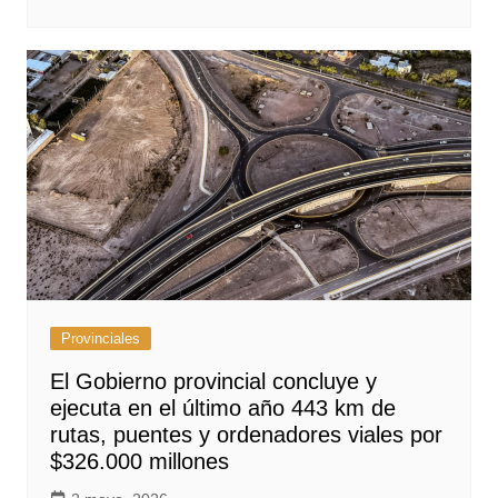
Provinciales
El Gobierno provincial concluye y
ejecuta en el último año 443 km de
rutas, puentes y ordenadores viales por
$326.000 millones