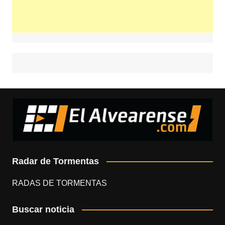
Radar de Tormentas
RADAS DE TORMENTAS
Buscar noticia