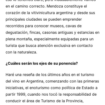
en el camino correcto. Mendoza constituye el
corazón de la vitivinicultura argentina y desde sus
principales ciudades se pueden emprender
recorridos para conocer museos, cavas de
degustación, fincas, casonas antiguas y estancias en
plena montaña, especialmente equipadas para un
turista que busca atención exclusiva en contacto
con la naturaleza.
¿Cuáles serán los ejes de su ponencia?
Haré una reseña de los últimos años en el turismo
del vino en Argentina, comenzando con las primeras
iniciativas, el enoturismo como política de Estado a
partir 1999, cuando nos tocó la responsabilidad de
conducir el área de Turismo de la Provincia,