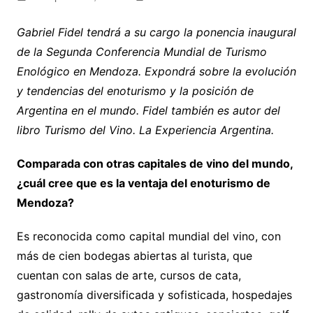
Gabriel Fidel tendrá a su cargo la ponencia inaugural
de la Segunda Conferencia Mundial de Turismo
Enológico en Mendoza. Expondrá sobre la evolución
y tendencias del enoturismo y la posición de
Argentina en el mundo. Fidel también es autor del
libro Turismo del Vino. La Experiencia Argentina.
Comparada con otras capitales de vino del mundo,
¿cuál cree que es la ventaja del enoturismo de
Mendoza?
Es reconocida como capital mundial del vino, con
más de cien bodegas abiertas al turista, que
cuentan con salas de arte, cursos de cata,
gastronomía diversificada y sofisticada, hospedajes