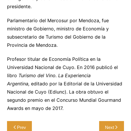
presidente.
Parlamentario del Mercosur por Mendoza, fue
ministro de Gobierno, ministro de Economía y
subsecretario de Turismo del Gobierno de la
Provincia de Mendoza.
Profesor titular de Economía Política en la
Universidad Nacional de Cuyo. En 2016 publicó el
libro
Turismo del Vino. La Experiencia
Argentina,
editado por la Editorial de la Universidad
Nacional de Cuyo (Ediunc). La obra obtuvo el
segundo premio en el Concurso Mundial Gourmand
Awards en mayo de 2017.
Navegación
Prev
Next