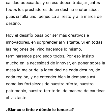
calidad adecuados y en eso deben trabajar juntos
todos los prestadores de un destino enoturístico,
pues si falla uno, perjudica al resto y a la marca del
destino.
Hoy el desafío pasa por ser más creativos e
innovadores, en sorprender al visitante. Si en todas
las regiones del vino hacemos lo mismo,
terminaremos perdiendo todos. Por eso insisto
mucho en la necesidad de innovar, en poner sobre la
mesa lo mejor de la identidad de cada destino, de
cada región, y de entender bien la demanda así
como las fortalezas de nuestra oferta, nuestro
patrimonio, nuestro territorio, de manera de cautivar
al visitante.
¿Blanco o tinto y dónde lo tomaría?