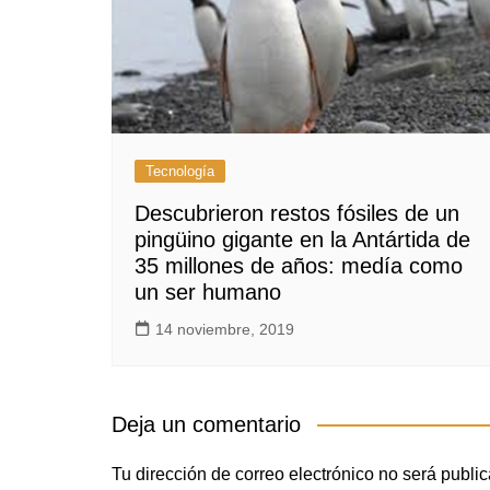
Tecnología
Descubrieron restos fósiles de un
pingüino gigante en la Antártida de
35 millones de años: medía como
un ser humano
14 noviembre, 2019
Deja un comentario
Tu dirección de correo electrónico no será publi