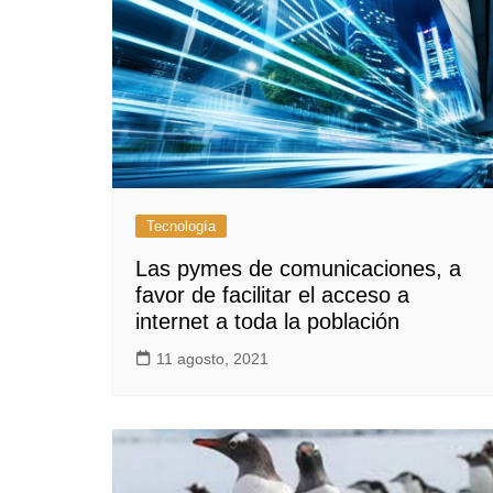
Tecnología
Las pymes de comunicaciones, a
favor de facilitar el acceso a
internet a toda la población
11 agosto, 2021