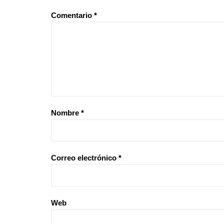
Comentario
*
Nombre
*
Correo electrónico
*
Web