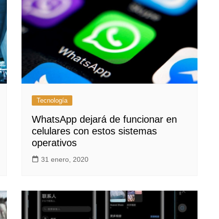
Tecnología
WhatsApp dejará de funcionar en
celulares con estos sistemas
operativos
31 enero, 2020