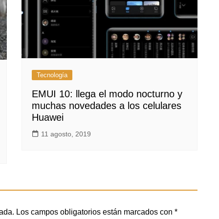
Tecnología
EMUI 10: llega el modo nocturno y
muchas novedades a los celulares
Huawei
11 agosto, 2019
cada.
Los campos obligatorios están marcados con
*