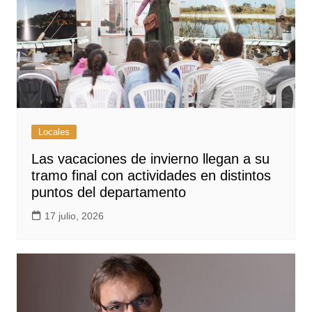
Locales
Las vacaciones de invierno llegan a su
tramo final con actividades en distintos
puntos del departamento
17 julio, 2026