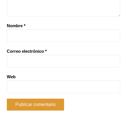
Nombre
*
Correo electrónico
*
Web