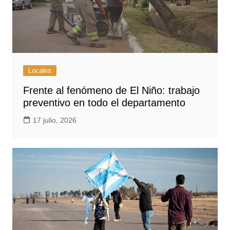
Locales
Frente al fenómeno de El Niño: trabajo
preventivo en todo el departamento
17 julio, 2026