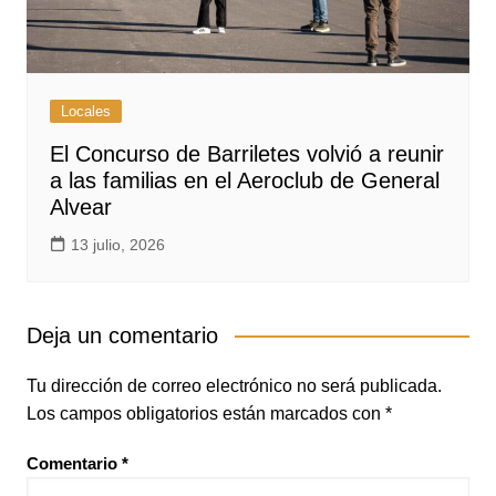
Locales
El Concurso de Barriletes volvió a reunir
a las familias en el Aeroclub de General
Alvear
13 julio, 2026
Deja un comentario
Tu dirección de correo electrónico no será publicada.
Los campos obligatorios están marcados con
*
Comentario
*