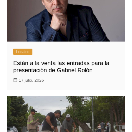
Locales
Están a la venta las entradas para la
presentación de Gabriel Rolón
17 julio, 2026