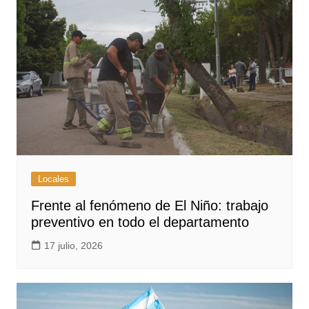
Locales
Frente al fenómeno de El Niño: trabajo
preventivo en todo el departamento
17 julio, 2026