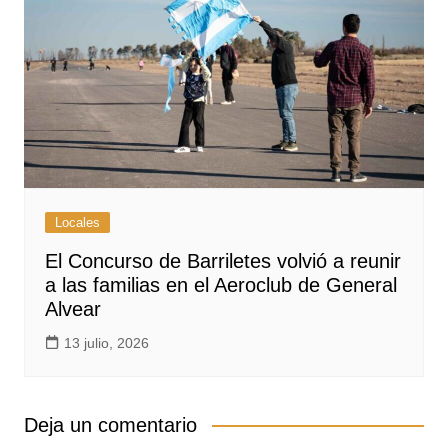
Locales
El Concurso de Barriletes volvió a reunir
a las familias en el Aeroclub de General
Alvear
13 julio, 2026
Deja un comentario