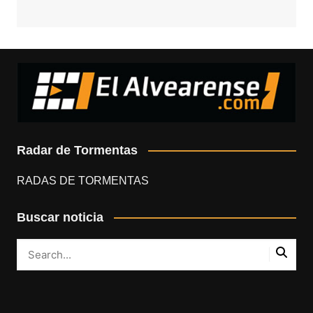
Radar de Tormentas
RADAS DE TORMENTAS
Buscar noticia