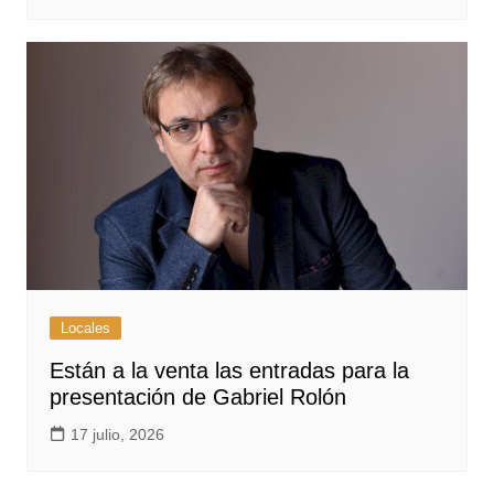
Locales
Están a la venta las entradas para la
presentación de Gabriel Rolón
17 julio, 2026