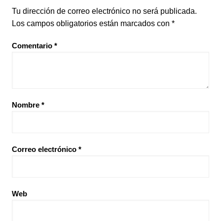
Tu dirección de correo electrónico no será publicada.
Los campos obligatorios están marcados con
*
Comentario
*
Nombre
*
Correo electrónico
*
Web