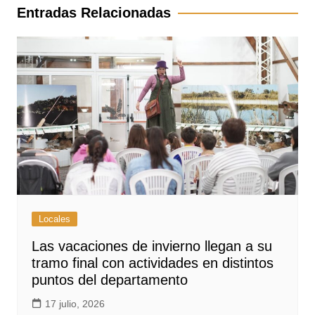
entradas
Entradas Relacionadas
Locales
Las vacaciones de invierno llegan a su
tramo final con actividades en distintos
puntos del departamento
17 julio, 2026