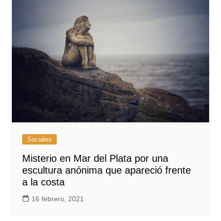
Sociales
Misterio en Mar del Plata por una
escultura anónima que apareció frente
a la costa
16 febrero, 2021