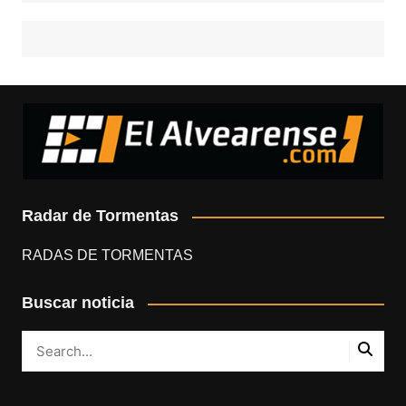
Radar de Tormentas
RADAS DE TORMENTAS
Buscar noticia