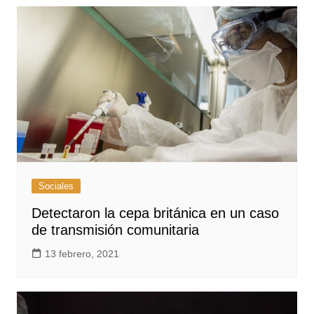
Sociales
Detectaron la cepa británica en un caso
de transmisión comunitaria
13 febrero, 2021