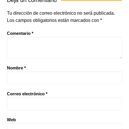
Tu dirección de correo electrónico no será publicada.
Los campos obligatorios están marcados con
*
Comentario
*
Nombre
*
Correo electrónico
*
Web