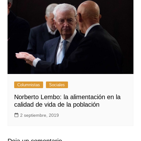
Columnistas
Sociales
Norberto Lembo: la alimentación en la
calidad de vida de la población
2 septiembre, 2019
Deja un comentario