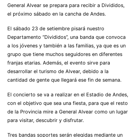
General Alvear se prepara para recibir a Divididos,
el próximo sábado en la cancha de Andes.
El sábado 23 de setiembre pisará nuestro
Departamento “Divididos”, una banda que convoca
a los jóvenes y también a las familias, ya que es un
grupo que tiene muchos seguidores en diferentes
franjas etarias. Además, el evento sirve para
desarrollar el turismo de Alvear, debido a la
cantidad de gente que llegará ese fin de semana.
El concierto se va a realizar en el Estadio de Andes,
con el objetivo que sea una fiesta, para que el resto
de la Provincia mire a General Alvear como un lugar
para visitar, descubrir y disfrutar.
Tres bandas soportes serán elegidas mediante un