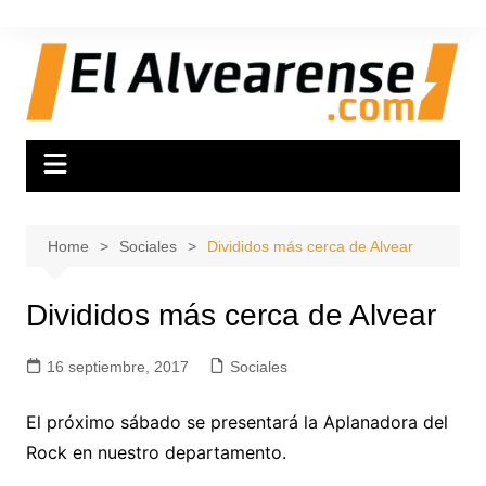
Skip
to
content
Home
Sociales
Divididos más cerca de Alvear
Divididos más cerca de Alvear
16 septiembre, 2017
Sociales
El próximo sábado se presentará la Aplanadora del
Rock en nuestro departamento.