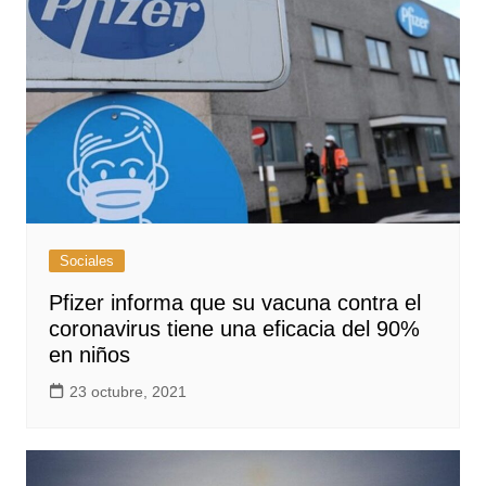
Sociales
Pfizer informa que su vacuna contra el
coronavirus tiene una eficacia del 90%
en niños
23 octubre, 2021