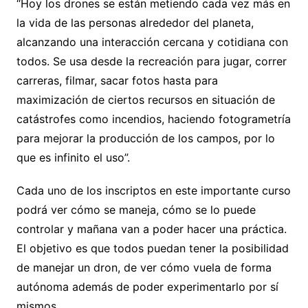
“Hoy los drones se están metiendo cada vez más en
la vida de las personas alrededor del planeta,
alcanzando una interacción cercana y cotidiana con
todos. Se usa desde la recreación para jugar, correr
carreras, filmar, sacar fotos hasta para
maximización de ciertos recursos en situación de
catástrofes como incendios, haciendo fotogrametría
para mejorar la producción de los campos, por lo
que es infinito el uso”.
Cada uno de los inscriptos en este importante curso
podrá ver cómo se maneja, cómo se lo puede
controlar y mañana van a poder hacer una práctica.
El objetivo es que todos puedan tener la posibilidad
de manejar un dron, de ver cómo vuela de forma
autónoma además de poder experimentarlo por sí
mismos.