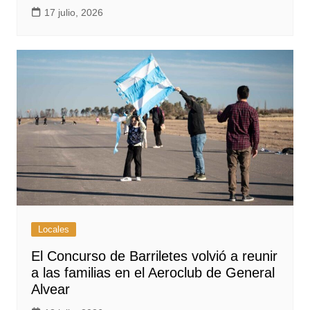
17 julio, 2026
Locales
El Concurso de Barriletes volvió a reunir
a las familias en el Aeroclub de General
Alvear