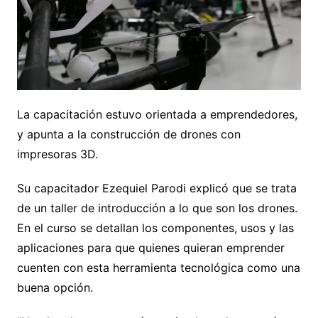
La capacitación estuvo orientada a emprendedores,
y apunta a la construcción de drones con
impresoras 3D.
Su capacitador Ezequiel Parodi explicó que se trata
de un taller de introducción a lo que son los drones.
En el curso se detallan los componentes, usos y las
aplicaciones para que quienes quieran emprender
cuenten con esta herramienta tecnológica como una
buena opción.