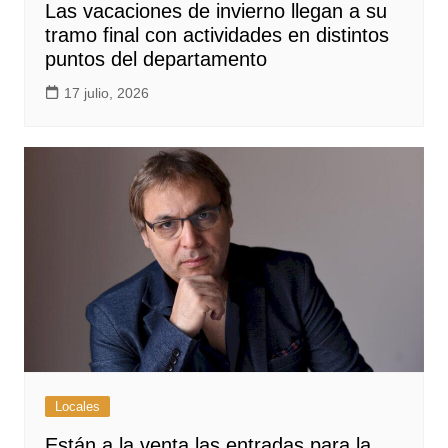
Las vacaciones de invierno llegan a su
tramo final con actividades en distintos
puntos del departamento
17 julio, 2026
Locales
Están a la venta las entradas para la