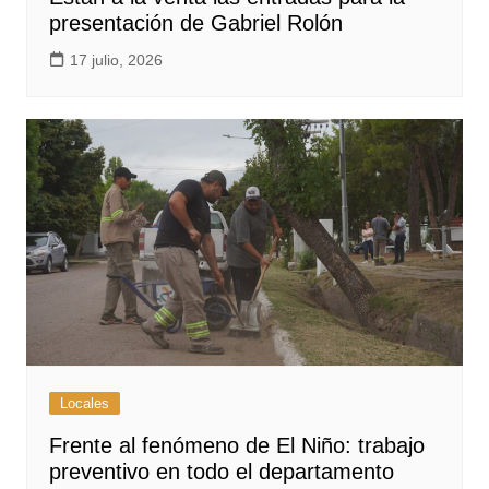
presentación de Gabriel Rolón
17 julio, 2026
Locales
Frente al fenómeno de El Niño: trabajo
preventivo en todo el departamento