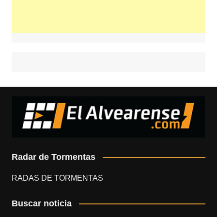
Radar de Tormentas
RADAS DE TORMENTAS
Buscar noticia