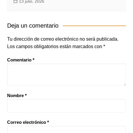
13 julio, 2026
Deja un comentario
Tu dirección de correo electrónico no será publicada.
Los campos obligatorios están marcados con
*
Comentario
*
Nombre
*
Correo electrónico
*