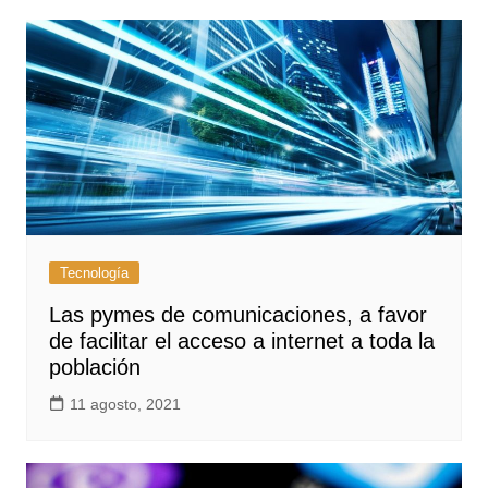
Tecnología
Las pymes de comunicaciones, a favor
de facilitar el acceso a internet a toda la
población
11 agosto, 2021