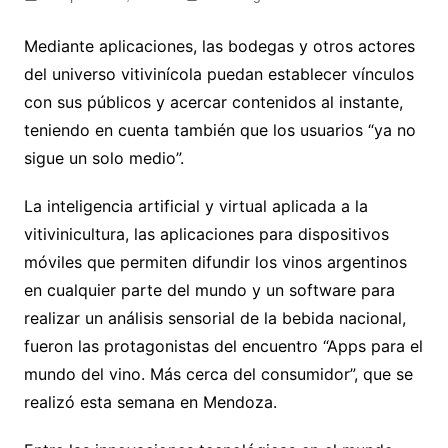
Mediante aplicaciones, las bodegas y otros actores
del universo vitivinícola puedan establecer vínculos
con sus públicos y acercar contenidos al instante,
teniendo en cuenta también que los usuarios “ya no
sigue un solo medio”.
La inteligencia artificial y virtual aplicada a la
vitivinicultura, las aplicaciones para dispositivos
móviles que permiten difundir los vinos argentinos
en cualquier parte del mundo y un software para
realizar un análisis sensorial de la bebida nacional,
fueron las protagonistas del encuentro “Apps para el
mundo del vino. Más cerca del consumidor”, que se
realizó esta semana en Mendoza.