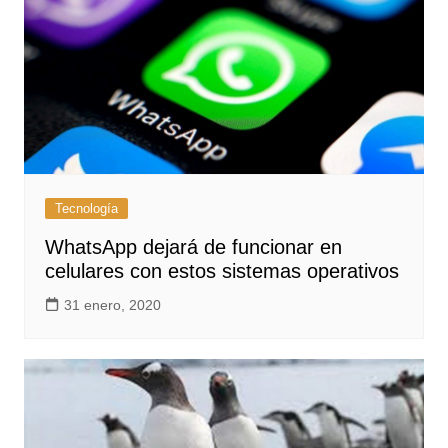
Tecnología
WhatsApp dejará de funcionar en
celulares con estos sistemas operativos
31 enero, 2020