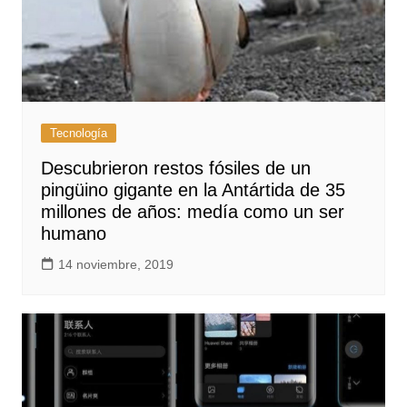
Tecnología
Descubrieron restos fósiles de un
pingüino gigante en la Antártida de 35
millones de años: medía como un ser
humano
14 noviembre, 2019