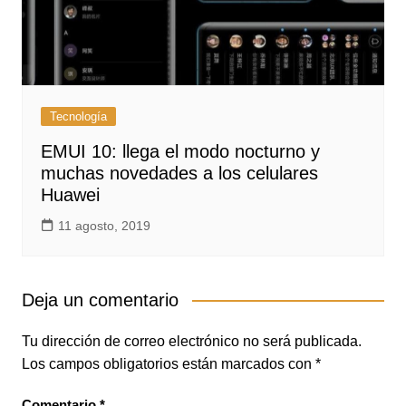
Tecnología
EMUI 10: llega el modo nocturno y
muchas novedades a los celulares
Huawei
11 agosto, 2019
Deja un comentario
Tu dirección de correo electrónico no será publicada.
Los campos obligatorios están marcados con
*
Comentario
*