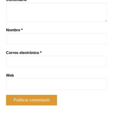
Nombre
*
Correo electrónico
*
Web