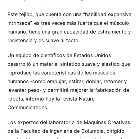
Este tejido, que cuenta con una “habilidad expansiva
intrínseca”, es tres veces más fuerte que el músculo
humano, tiene una gran capacidad de estiramiento y
resistencia y es suave al tacto.
Un equipo de científicos de Estados Unidos
desarrolló un material sintético suave y elástico que
reproduce las características de los músculos
humanos -como empujar, estirar, doblar, retorcer y
levantar peso- y permitirá mejorar la fabricación de
robots, informó hoy la revista Nature
Communications.
Los expertos del laboratorio de Máquinas Creativas
de la Facultad de Ingeniería de Columbia, dirigido