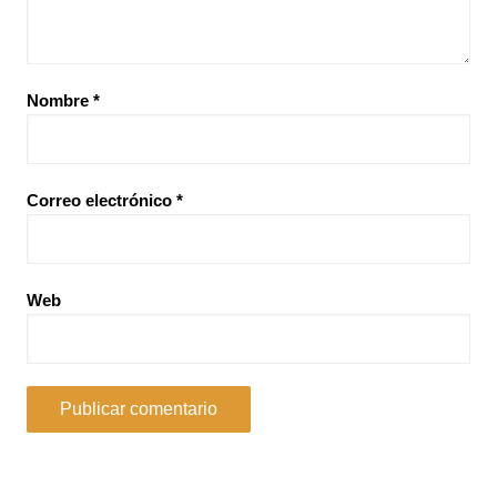
Nombre
*
Correo electrónico
*
Web