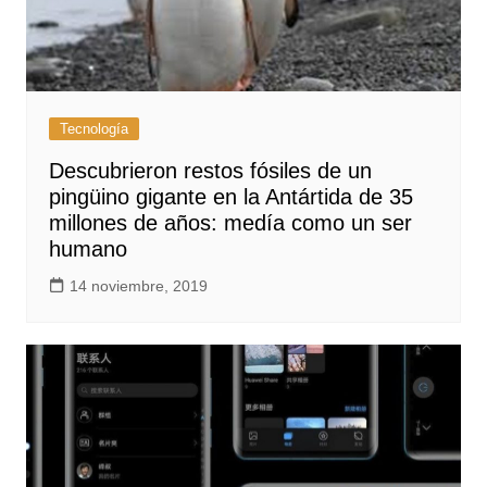
Tecnología
Descubrieron restos fósiles de un
pingüino gigante en la Antártida de 35
millones de años: medía como un ser
humano
14 noviembre, 2019