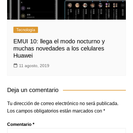
Tecnología
EMUI 10: llega el modo nocturno y
muchas novedades a los celulares
Huawei
11 agosto, 2019
Deja un comentario
Tu dirección de correo electrónico no será publicada.
Los campos obligatorios están marcados con
*
Comentario
*