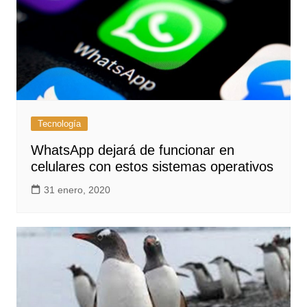
Tecnología
WhatsApp dejará de funcionar en
celulares con estos sistemas operativos
31 enero, 2020