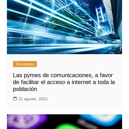
Tecnología
Las pymes de comunicaciones, a favor
de facilitar el acceso a internet a toda la
población
11 agosto, 2021