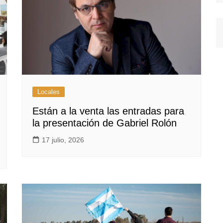
Locales
Están a la venta las entradas para
la presentación de Gabriel Rolón
17 julio, 2026