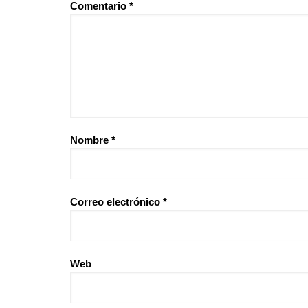
Comentario
*
Nombre
*
Correo electrónico
*
Web