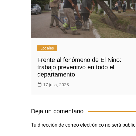
Locales
Frente al fenómeno de El Niño:
trabajo preventivo en todo el
departamento
17 julio, 2026
Deja un comentario
Tu dirección de correo electrónico no será publi