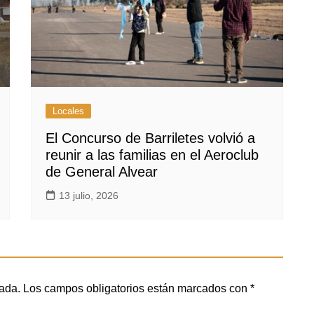
Locales
El Concurso de Barriletes volvió a
reunir a las familias en el Aeroclub
de General Alvear
13 julio, 2026
cada.
Los campos obligatorios están marcados con
*