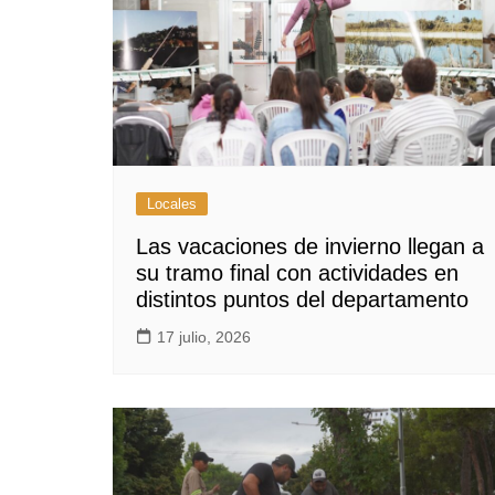
Locales
Las vacaciones de invierno llegan a
su tramo final con actividades en
distintos puntos del departamento
17 julio, 2026