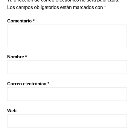
Los campos obligatorios están marcados con
*
Comentario
*
Nombre
*
Correo electrónico
*
Web