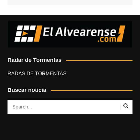
Radar de Tormentas
RADAS DE TORMENTAS
Buscar noticia