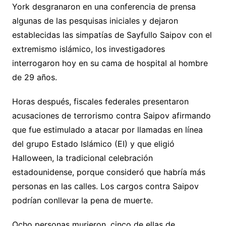
York desgranaron en una conferencia de prensa
algunas de las pesquisas iniciales y dejaron
establecidas las simpatías de Sayfullo Saipov con el
extremismo islámico, los investigadores
interrogaron hoy en su cama de hospital al hombre
de 29 años.
Horas después, fiscales federales presentaron
acusaciones de terrorismo contra Saipov afirmando
que fue estimulado a atacar por llamadas en línea
del grupo Estado Islámico (EI) y que eligió
Halloween, la tradicional celebración
estadounidense, porque consideró que habría más
personas en las calles. Los cargos contra Saipov
podrían conllevar la pena de muerte.
Ocho personas murieron, cinco de ellas de