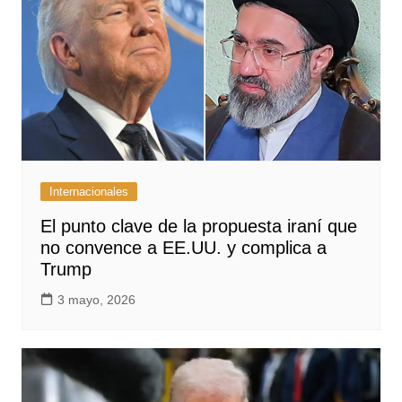
Internacionales
El punto clave de la propuesta iraní que
no convence a EE.UU. y complica a
Trump
3 mayo, 2026