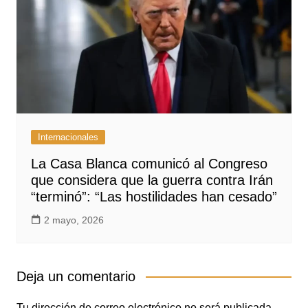
Internacionales
La Casa Blanca comunicó al Congreso
que considera que la guerra contra Irán
“terminó”: “Las hostilidades han cesado”
2 mayo, 2026
Deja un comentario
Tu dirección de correo electrónico no será publicada.