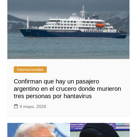
Internacionales
Confirman que hay un pasajero
argentino en el crucero donde murieron
tres personas por hantavirus
4 mayo, 2026