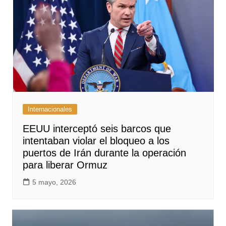
Internacionales
EEUU interceptó seis barcos que
intentaban violar el bloqueo a los
puertos de Irán durante la operación
para liberar Ormuz
5 mayo, 2026