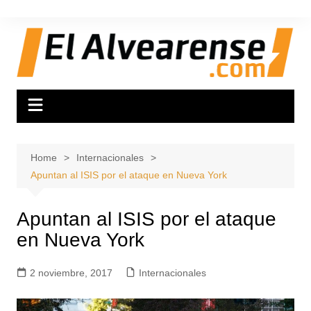
Skip
to
content
Home
Internacionales
Apuntan al ISIS por el ataque en Nueva York
Apuntan al ISIS por el ataque
en Nueva York
2 noviembre, 2017
Internacionales