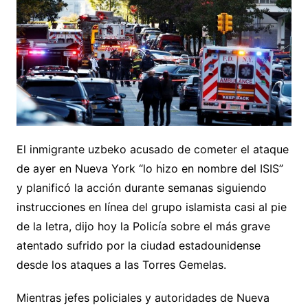
El inmigrante uzbeko acusado de cometer el ataque
de ayer en Nueva York “lo hizo en nombre del ISIS”
y planificó la acción durante semanas siguiendo
instrucciones en línea del grupo islamista casi al pie
de la letra, dijo hoy la Policía sobre el más grave
atentado sufrido por la ciudad estadounidense
desde los ataques a las Torres Gemelas.
Mientras jefes policiales y autoridades de Nueva