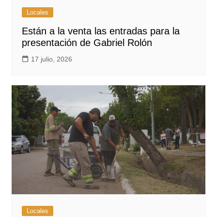
Locales
Están a la venta las entradas para la
presentación de Gabriel Rolón
17 julio, 2026
Locales