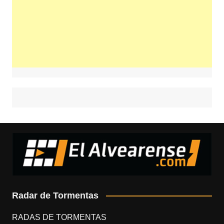
Radar de Tormentas
RADAS DE TORMENTAS