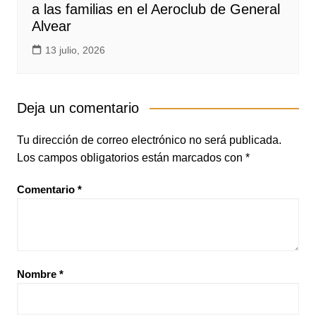
a las familias en el Aeroclub de General
Alvear
13 julio, 2026
Deja un comentario
Tu dirección de correo electrónico no será publicada.
Los campos obligatorios están marcados con
*
Comentario
*
Nombre
*