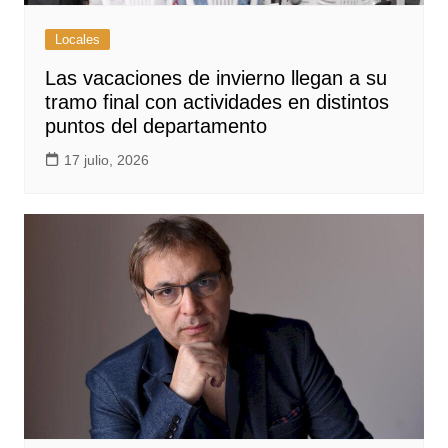
Locales
Las vacaciones de invierno llegan a su
tramo final con actividades en distintos
puntos del departamento
17 julio, 2026