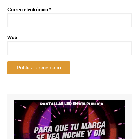
Correo electrónico
*
Web