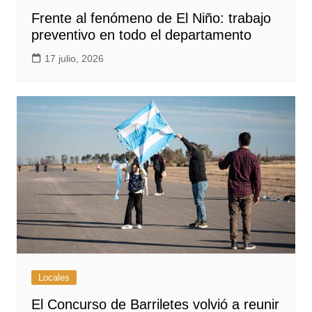
Frente al fenómeno de El Niño: trabajo
preventivo en todo el departamento
17 julio, 2026
Locales
El Concurso de Barriletes volvió a reunir