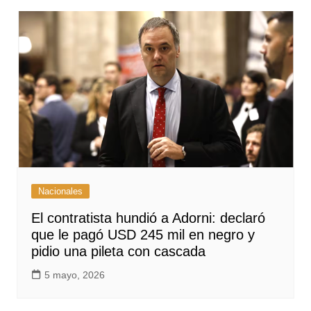
Nacionales
El contratista hundió a Adorni: declaró
que le pagó USD 245 mil en negro y
pidio una pileta con cascada
5 mayo, 2026