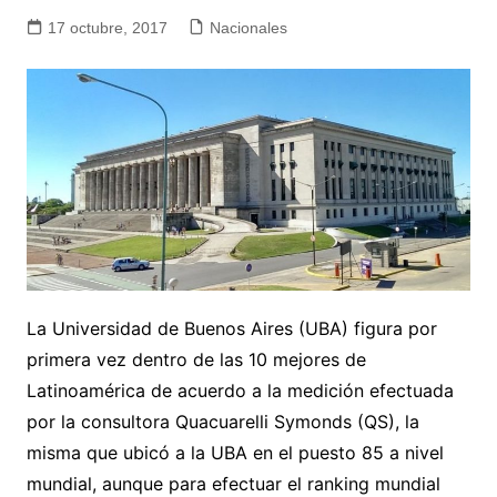
17 octubre, 2017
Nacionales
La Universidad de Buenos Aires (UBA) figura por
primera vez dentro de las 10 mejores de
Latinoamérica de acuerdo a la medición efectuada
por la consultora Quacuarelli Symonds (QS), la
misma que ubicó a la UBA en el puesto 85 a nivel
mundial, aunque para efectuar el ranking mundial