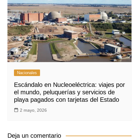
Nacionales
Escándalo en Nucleoeléctrica: viajes por
el mundo, peluquerías y servicios de
playa pagados con tarjetas del Estado
2 mayo, 2026
Deja un comentario