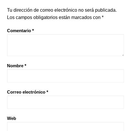
Tu dirección de correo electrónico no será publicada.
Los campos obligatorios están marcados con
*
Comentario
*
Nombre
*
Correo electrónico
*
Web