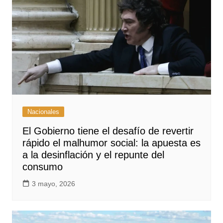
Nacionales
El Gobierno tiene el desafío de revertir
rápido el malhumor social: la apuesta es
a la desinflación y el repunte del
consumo
3 mayo, 2026