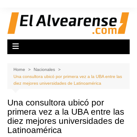
Skip
to
content
Home
Nacionales
Una consultora ubicó por primera vez a la UBA entre las
diez mejores universidades de Latinoamérica
Una consultora ubicó por
primera vez a la UBA entre las
diez mejores universidades de
Latinoamérica