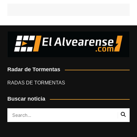
Radar de Tormentas
RADAS DE TORMENTAS
Buscar noticia