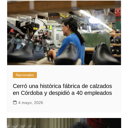
Nacionales
Cerró una histórica fábrica de calzados
en Córdoba y despidió a 40 empleados
4 mayo, 2026