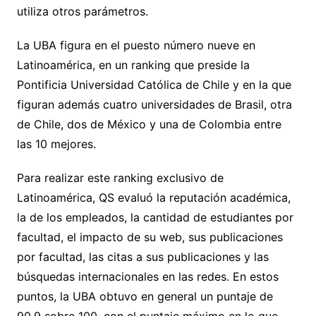
utiliza otros parámetros.
La UBA figura en el puesto número nueve en
Latinoamérica, en un ranking que preside la
Pontificia Universidad Católica de Chile y en la que
figuran además cuatro universidades de Brasil, otra
de Chile, dos de México y una de Colombia entre
las 10 mejores.
Para realizar este ranking exclusivo de
Latinoamérica, QS evaluó la reputación académica,
la de los empleados, la cantidad de estudiantes por
facultad, el impacto de su web, sus publicaciones
por facultad, las citas a sus publicaciones y las
búsquedas internacionales en las redes. En estos
puntos, la UBA obtuvo en general un puntaje de