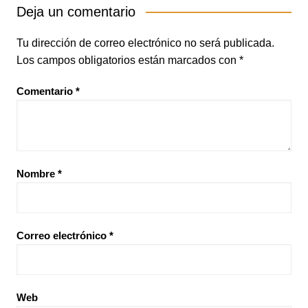
Deja un comentario
Tu dirección de correo electrónico no será publicada.
Los campos obligatorios están marcados con
*
Comentario
*
Nombre
*
Correo electrónico
*
Web