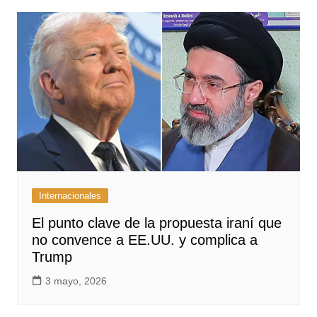
Internacionales
El punto clave de la propuesta iraní que
no convence a EE.UU. y complica a
Trump
3 mayo, 2026