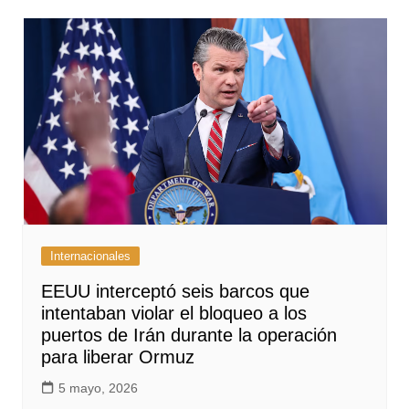
Internacionales
EEUU interceptó seis barcos que
intentaban violar el bloqueo a los
puertos de Irán durante la operación
para liberar Ormuz
5 mayo, 2026