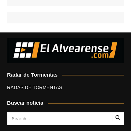
Radar de Tormentas
RADAS DE TORMENTAS
Buscar noticia