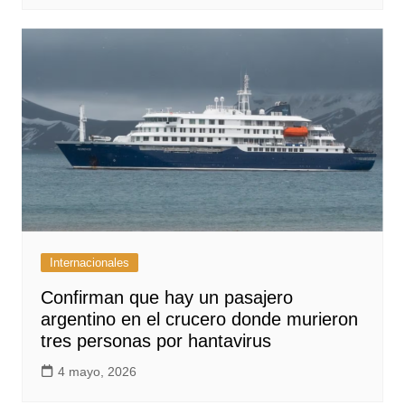
Internacionales
Confirman que hay un pasajero
argentino en el crucero donde murieron
tres personas por hantavirus
4 mayo, 2026