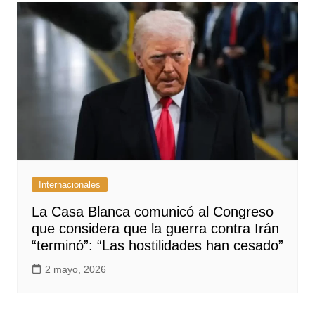
Internacionales
La Casa Blanca comunicó al Congreso
que considera que la guerra contra Irán
“terminó”: “Las hostilidades han cesado”
2 mayo, 2026