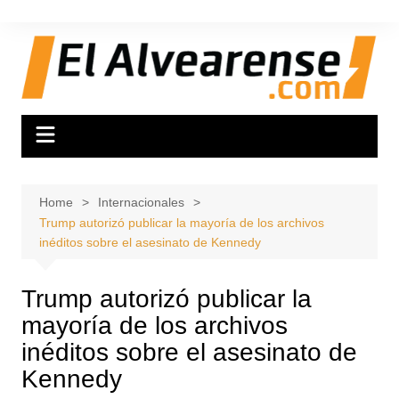
Skip
to
content
Home
Internacionales
Trump autorizó publicar la mayoría de los archivos
inéditos sobre el asesinato de Kennedy
Trump autorizó publicar la
mayoría de los archivos
inéditos sobre el asesinato de
Kennedy