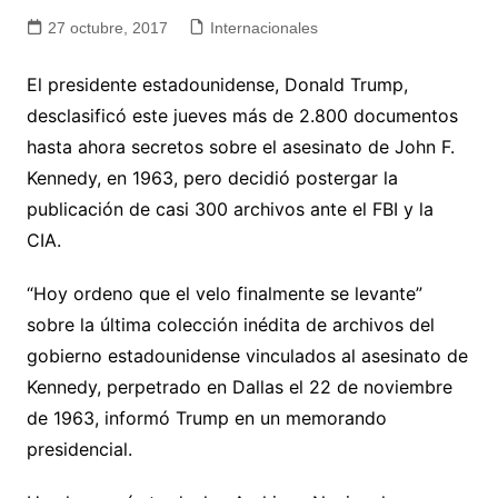
27 octubre, 2017
Internacionales
El presidente estadounidense, Donald Trump,
desclasificó este jueves más de 2.800 documentos
hasta ahora secretos sobre el asesinato de John F.
Kennedy, en 1963, pero decidió postergar la
publicación de casi 300 archivos ante el FBI y la
CIA.
“Hoy ordeno que el velo finalmente se levante”
sobre la última colección inédita de archivos del
gobierno estadounidense vinculados al asesinato de
Kennedy, perpetrado en Dallas el 22 de noviembre
de 1963, informó Trump en un memorando
presidencial.