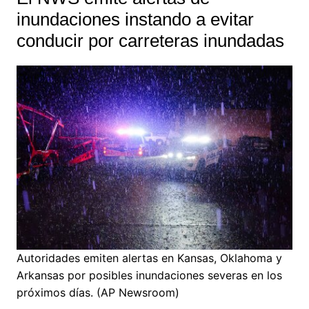
inundaciones instando a evitar
conducir por carreteras inundadas
Autoridades emiten alertas en Kansas, Oklahoma y
Arkansas por posibles inundaciones severas en los
próximos días. (AP Newsroom)