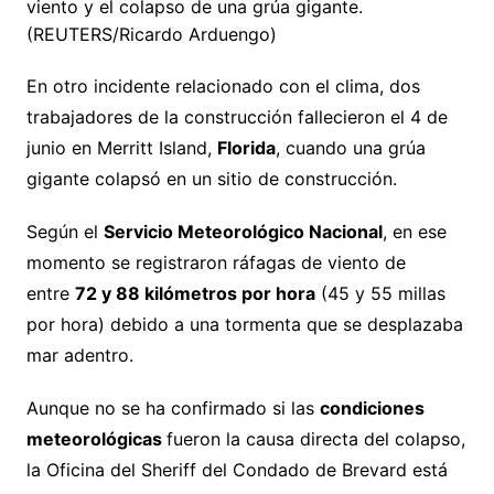
viento y el colapso de una grúa gigante.
(REUTERS/Ricardo Arduengo)
En otro incidente relacionado con el clima, dos
trabajadores de la construcción fallecieron el 4 de
junio en Merritt Island,
Florida
, cuando una grúa
gigante colapsó en un sitio de construcción.
Según el
Servicio Meteorológico Nacional
, en ese
momento se registraron ráfagas de viento de
entre
72 y 88 kilómetros por hora
(45 y 55 millas
por hora) debido a una tormenta que se desplazaba
mar adentro.
Aunque no se ha confirmado si las
condiciones
meteorológicas
fueron la causa directa del colapso,
la Oficina del Sheriff del Condado de Brevard está