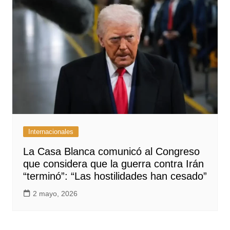
Internacionales
La Casa Blanca comunicó al Congreso
que considera que la guerra contra Irán
“terminó”: “Las hostilidades han cesado”
2 mayo, 2026