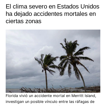
El clima severo en Estados Unidos
ha dejado accidentes mortales en
ciertas zonas
Florida vivió un accidente mortal en Merritt Island,
investigan un posible vínculo entre las ráfagas de