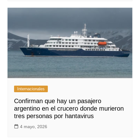
Internacionales
Confirman que hay un pasajero
argentino en el crucero donde murieron
tres personas por hantavirus
4 mayo, 2026