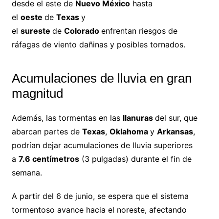
desde el este de
Nuevo México
hasta
el
oeste
de
Texas
y
el
sureste
de
Colorado
enfrentan riesgos de
ráfagas de viento dañinas y posibles tornados.
Acumulaciones de lluvia en gran
magnitud
Además, las tormentas en las
llanuras
del sur, que
abarcan partes de
Texas
,
Oklahoma
y
Arkansas
,
podrían dejar acumulaciones de lluvia superiores
a
7.6 centímetros
(3 pulgadas) durante el fin de
semana.
A partir del 6 de junio, se espera que el sistema
tormentoso avance hacia el noreste, afectando