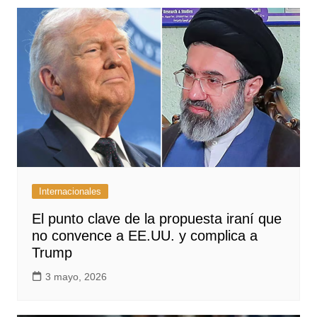
Internacionales
El punto clave de la propuesta iraní que
no convence a EE.UU. y complica a
Trump
3 mayo, 2026