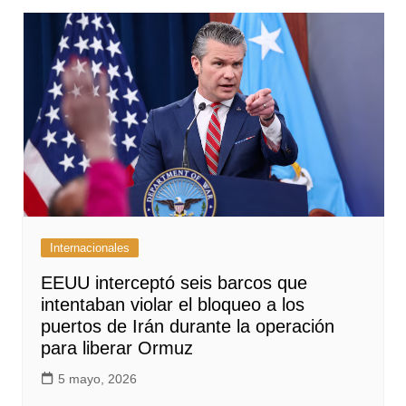
Internacionales
EEUU interceptó seis barcos que
intentaban violar el bloqueo a los
puertos de Irán durante la operación
para liberar Ormuz
5 mayo, 2026