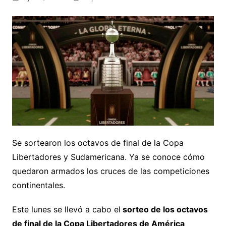
Se sortearon los octavos de final de la Copa
Libertadores y Sudamericana. Ya se conoce cómo
quedaron armados los cruces de las competiciones
continentales.
Este lunes se llevó a cabo el
sorteo de los octavos
de final de la Copa Libertadores de América