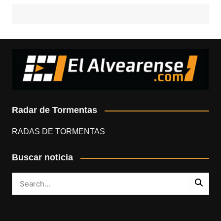
Radar de Tormentas
RADAS DE TORMENTAS
Buscar noticia