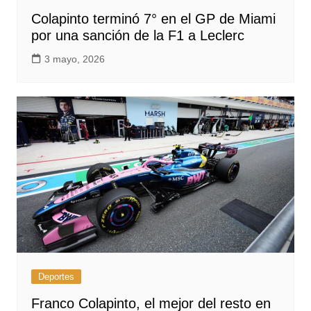
Colapinto terminó 7° en el GP de Miami
por una sanción de la F1 a Leclerc
3 mayo, 2026
Deportes
Franco Colapinto, el mejor del resto en