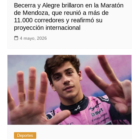
Becerra y Alegre brillaron en la Maratón
de Mendoza, que reunió a más de
11.000 corredores y reafirmó su
proyección internacional
4 mayo, 2026
Deportes