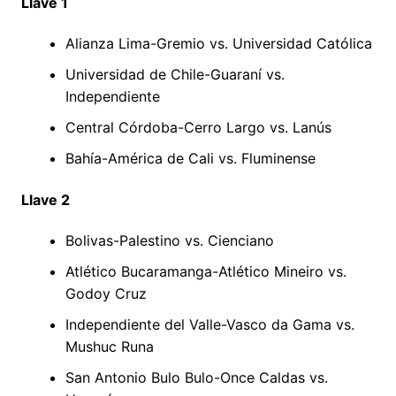
Llave 1
Alianza Lima-Gremio vs. Universidad Católica
Universidad de Chile-Guaraní vs.
Independiente
Central Córdoba-Cerro Largo vs. Lanús
Bahía-América de Cali vs. Fluminense
Llave 2
Bolivas-Palestino vs. Cienciano
Atlético Bucaramanga-Atlético Mineiro vs.
Godoy Cruz
Independiente del Valle-Vasco da Gama vs.
Mushuc Runa
San Antonio Bulo Bulo-Once Caldas vs.