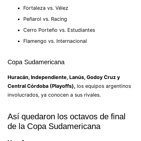
Fortaleza vs. Vélez
Peñarol vs. Racing
Cerro Porteño vs. Estudiantes
Flamengo vs. Internacional
Copa Sudamericana
Huracán, Independiente, Lanús, Godoy Cruz y
Central Córdoba (Playoffs),
los equipos argentinos
involucrados, ya conocen a sus rivales.
Así quedaron los octavos de final
de la Copa Sudamericana