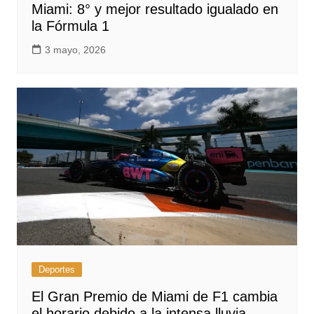
Miami: 8° y mejor resultado igualado en
la Fórmula 1
3 mayo, 2026
Deportes
El Gran Premio de Miami de F1 cambia
el horario debido a la intensa lluvia