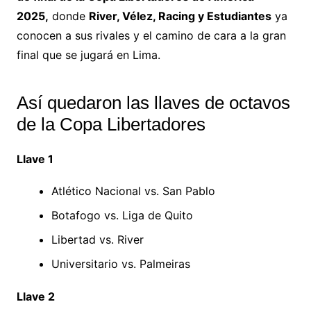
2025,
donde
River, Vélez, Racing y Estudiantes
ya
conocen a sus rivales y el camino de cara a la gran
final que se jugará en Lima.
Así quedaron las llaves de octavos
de la Copa Libertadores
Llave 1
Atlético Nacional vs. San Pablo
Botafogo vs. Liga de Quito
Libertad vs. River
Universitario vs. Palmeiras
Llave 2