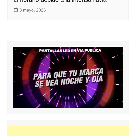
3 mayo, 2026