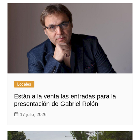
Locales
Están a la venta las entradas para la
presentación de Gabriel Rolón
17 julio, 2026