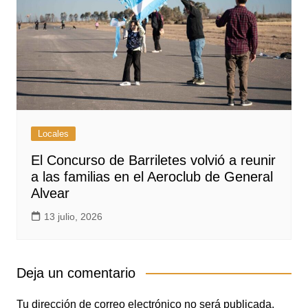
Locales
El Concurso de Barriletes volvió a reunir
a las familias en el Aeroclub de General
Alvear
13 julio, 2026
Deja un comentario
Tu dirección de correo electrónico no será publicada.