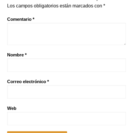
Los campos obligatorios están marcados con
*
Comentario
*
Nombre
*
Correo electrónico
*
Web