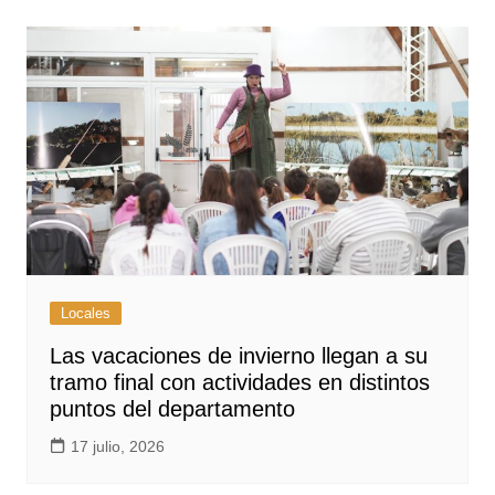
Locales
Las vacaciones de invierno llegan a su
tramo final con actividades en distintos
puntos del departamento
17 julio, 2026