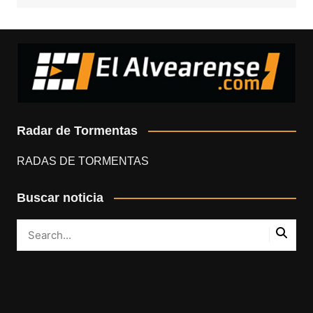
Radar de Tormentas
RADAS DE TORMENTAS
Buscar noticia