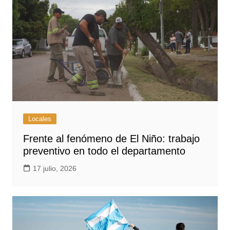
Locales
Frente al fenómeno de El Niño: trabajo
preventivo en todo el departamento
17 julio, 2026