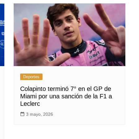
Deportes
Colapinto terminó 7° en el GP de
Miami por una sanción de la F1 a
Leclerc
3 mayo, 2026