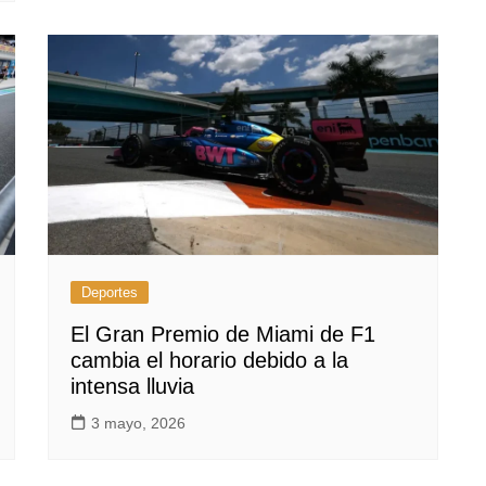
Deportes
El Gran Premio de Miami de F1
cambia el horario debido a la
intensa lluvia
3 mayo, 2026