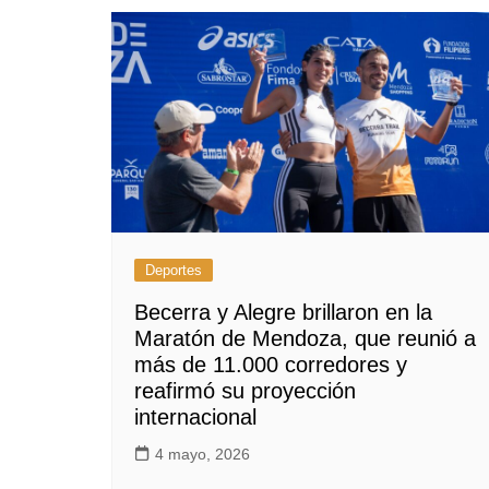
Deportes
Becerra y Alegre brillaron en la
Maratón de Mendoza, que reunió a
más de 11.000 corredores y
reafirmó su proyección
internacional
4 mayo, 2026