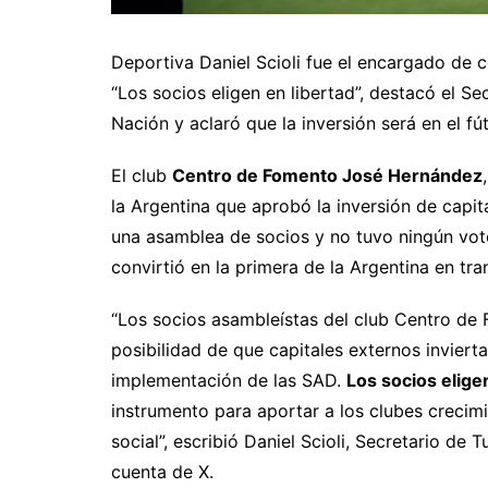
Deportiva Daniel Scioli fue el encargado de c
“Los socios eligen en libertad”, destacó el S
Nación y aclaró que la inversión será en el fút
El club
Centro de Fomento José Hernández
la Argentina que aprobó la inversión de capit
una asamblea de socios y no tuvo ningún voto
convirtió en la primera de la Argentina en tr
“Los socios asambleístas del club Centro de
posibilidad de que capitales externos invierta
implementación de las SAD.
Los socios elige
instrumento para aportar a los clubes crecimie
social”, escribió Daniel Scioli, Secretario de
cuenta de X.