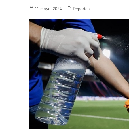
11 mayo, 2024
Deportes