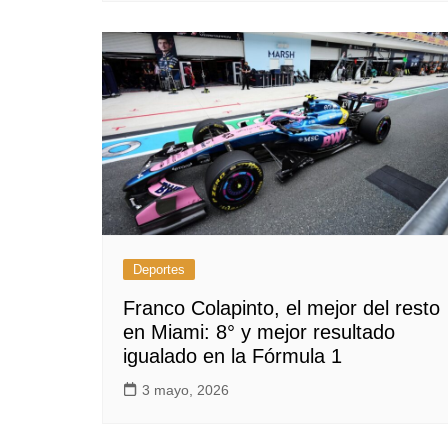
Deportes
Franco Colapinto, el mejor del resto
en Miami: 8° y mejor resultado
igualado en la Fórmula 1
3 mayo, 2026