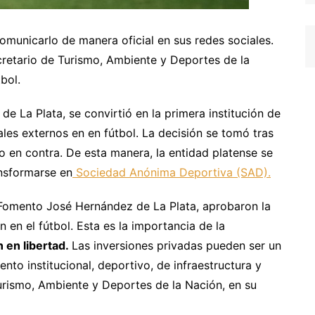
omunicarlo de manera oficial en sus redes sociales.
ecretario de Turismo, Ambiente y Deportes de la
bol.
, de La Plata, se convirtió en la primera institución de
ales externos en en fútbol. La decisión se tomó tras
 en contra. De esta manera, la entidad platense se
ansformarse en
Sociedad Anónima Deportiva (SAD).
 Fomento José Hernández de La Plata, aprobaron la
n en el fútbol. Esta es la importancia de la
n en libertad.
Las inversiones privadas pueden ser un
nto institucional, deportivo, de infraestructura y
 Turismo, Ambiente y Deportes de la Nación, en su