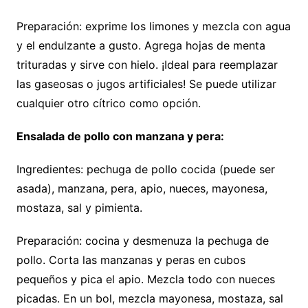
Preparación: exprime los limones y mezcla con agua
y el endulzante a gusto. Agrega hojas de menta
trituradas y sirve con hielo. ¡Ideal para reemplazar
las gaseosas o jugos artificiales! Se puede utilizar
cualquier otro cítrico como opción.
Ensalada de pollo con manzana y pera:
Ingredientes: pechuga de pollo cocida (puede ser
asada), manzana, pera, apio, nueces, mayonesa,
mostaza, sal y pimienta.
Preparación: cocina y desmenuza la pechuga de
pollo. Corta las manzanas y peras en cubos
pequeños y pica el apio. Mezcla todo con nueces
picadas. En un bol, mezcla mayonesa, mostaza, sal