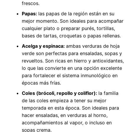
frescos.
Papas:
las papas de la región están en su
mejor momento. Son ideales para acompañar
cualquier plato o preparar purés, tortillas,
bases de tartas, croquetas o papas rellenas.
Acelga y espinaca:
ambas verduras de hoja
verde son perfectas para ensaladas, sopas y
revueltos. Son ricas en hierro y antioxidantes,
lo que las convierte en una opción excelente
para fortalecer el sistema inmunológico en
épocas más frías.
Coles (brócoli, repollo y coliflor):
la familia
de las coles empieza a tener su mejor
temporada en esta época. Son ideales para
hacer ensaladas, en verduras al horno,
acompañamientos al vapor, o incluso en
sopas crema.