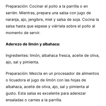
Preparación: Cocinar el pollo a la parrilla o en
sartén. Mientras, prepara una salsa con jugo de
naranja, ajo, jengibre, miel y salsa de soja. Cocina la
salsa hasta que espese y viértela sobre el pollo al
momento de servir.
Aderezo de limón y albahaca:
Ingredientes: limón, albahaca fresca, aceite de oliva,
ajo, sal y pimienta.
Preparación: Mezcla en un procesador de alimentos
o licuadora el jugo de limón con las hojas de
albahaca, aceite de oliva, ajo, sal y pimienta al
gusto. Esta salsa es excelente para aderezar
ensaladas o carnes a la parrilla.