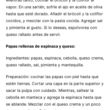
vapor. En una sartén, sofríe el ajo en aceite de oliva
hasta que esté dorado. Añadir el brócoli y la coliflor
cocidos, y mezclar con la pasta cocida. Agregar sal
y pimienta al gusto. Si lo deseas, espolvorea con
queso rallado antes de servir.
Papas rellenas de espinaca y queso:
Ingredientes: papas, espinaca, cebolla, queso crema,
queso rallado, sal, pimienta y mantequilla.
Preparación: cocinar las papas con piel hasta que
estén tiernas. Cortar una capa en la parte superior y
sacar la pulpa con cuidado. Mientras, saltear la
cebolla en manteca y agrega la espinaca hasta que
se ablande. Mezclar con el queso crema y un poco