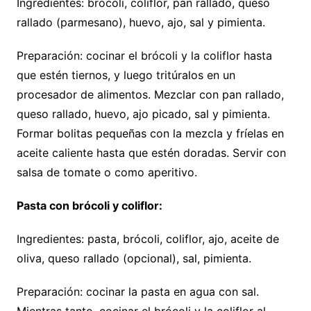
Ingredientes: brócoli, coliflor, pan rallado, queso
rallado (parmesano), huevo, ajo, sal y pimienta.
Preparación: cocinar el brócoli y la coliflor hasta
que estén tiernos, y luego tritúralos en un
procesador de alimentos. Mezclar con pan rallado,
queso rallado, huevo, ajo picado, sal y pimienta.
Formar bolitas pequeñas con la mezcla y fríelas en
aceite caliente hasta que estén doradas. Servir con
salsa de tomate o como aperitivo.
Pasta con brócoli y coliflor:
Ingredientes: pasta, brócoli, coliflor, ajo, aceite de
oliva, queso rallado (opcional), sal, pimienta.
Preparación: cocinar la pasta en agua con sal.
Mientras tanto, cocinar el brócoli y la coliflor al