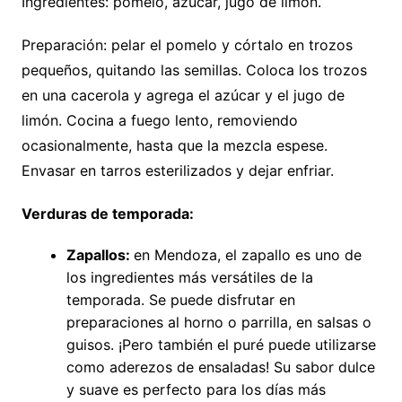
Ingredientes: pomelo, azúcar, jugo de limón.
Preparación: pelar el pomelo y córtalo en trozos
pequeños, quitando las semillas. Coloca los trozos
en una cacerola y agrega el azúcar y el jugo de
limón. Cocina a fuego lento, removiendo
ocasionalmente, hasta que la mezcla espese.
Envasar en tarros esterilizados y dejar enfriar.
Verduras de temporada:
Zapallos:
en Mendoza, el zapallo es uno de
los ingredientes más versátiles de la
temporada. Se puede disfrutar en
preparaciones al horno o parrilla, en salsas o
guisos. ¡Pero también el puré puede utilizarse
como aderezos de ensaladas! Su sabor dulce
y suave es perfecto para los días más