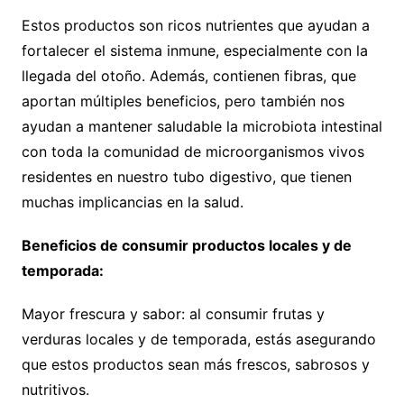
Estos productos son ricos nutrientes que ayudan a
fortalecer el sistema inmune, especialmente con la
llegada del otoño. Además, contienen fibras, que
aportan múltiples beneficios, pero también nos
ayudan a mantener saludable la microbiota intestinal
con toda la comunidad de microorganismos vivos
residentes en nuestro tubo digestivo, que tienen
muchas implicancias en la salud.
Beneficios de consumir productos locales y de
temporada:
Mayor frescura y sabor: al consumir frutas y
verduras locales y de temporada, estás asegurando
que estos productos sean más frescos, sabrosos y
nutritivos.