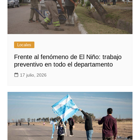
Locales
Frente al fenómeno de El Niño: trabajo
preventivo en todo el departamento
17 julio, 2026