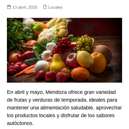
13 abril, 2025
Locales
En abril y mayo, Mendoza ofrece gran variedad
de frutas y verduras de temporada, ideales para
mantener una alimentación saludable, aprovechar
los productos locales y disfrutar de los sabores
autóctonos.