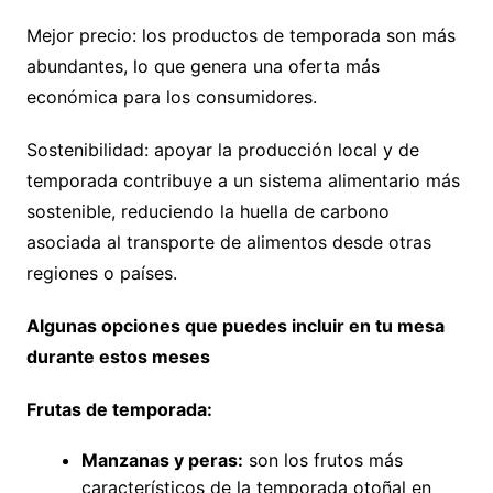
Mejor precio: los productos de temporada son más
abundantes, lo que genera una oferta más
económica para los consumidores.
Sostenibilidad: apoyar la producción local y de
temporada contribuye a un sistema alimentario más
sostenible, reduciendo la huella de carbono
asociada al transporte de alimentos desde otras
regiones o países.
Algunas opciones que puedes incluir en tu mesa
durante estos meses
Frutas de temporada:
Manzanas y peras:
son los frutos más
característicos de la temporada otoñal en