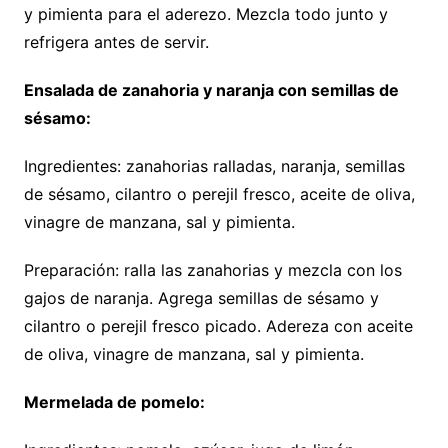
y pimienta para el aderezo. Mezcla todo junto y
refrigera antes de servir.
Ensalada de zanahoria y naranja con semillas de
sésamo:
Ingredientes: zanahorias ralladas, naranja, semillas
de sésamo, cilantro o perejil fresco, aceite de oliva,
vinagre de manzana, sal y pimienta.
Preparación: ralla las zanahorias y mezcla con los
gajos de naranja. Agrega semillas de sésamo y
cilantro o perejil fresco picado. Adereza con aceite
de oliva, vinagre de manzana, sal y pimienta.
Mermelada de pomelo: