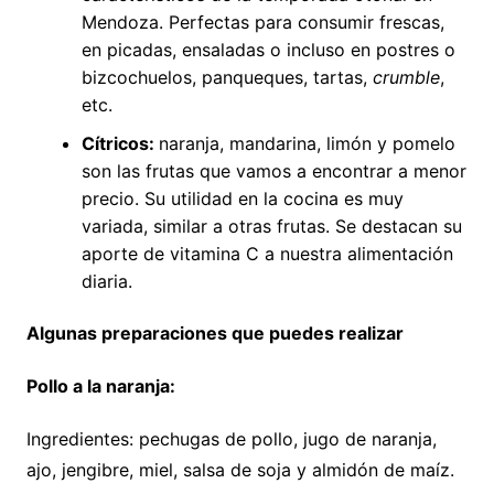
Mendoza. Perfectas para consumir frescas,
en picadas, ensaladas o incluso en postres o
bizcochuelos, panqueques, tartas,
crumble
,
etc.
Cítricos:
naranja, mandarina, limón y pomelo
son las frutas que vamos a encontrar a menor
precio. Su utilidad en la cocina es muy
variada, similar a otras frutas. Se destacan su
aporte de vitamina C a nuestra alimentación
diaria.
Algunas preparaciones que puedes realizar
Pollo a la naranja:
Ingredientes: pechugas de pollo, jugo de naranja,
ajo, jengibre, miel, salsa de soja y almidón de maíz.