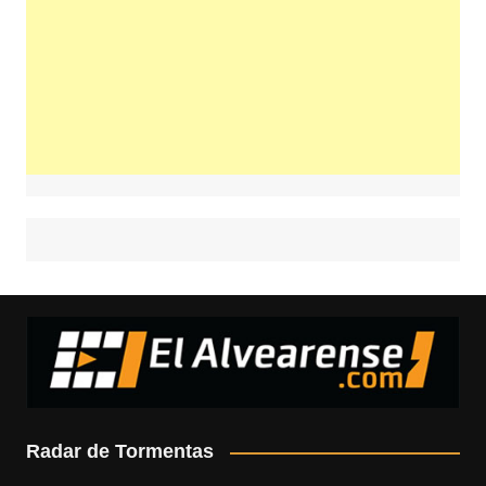
Radar de Tormentas