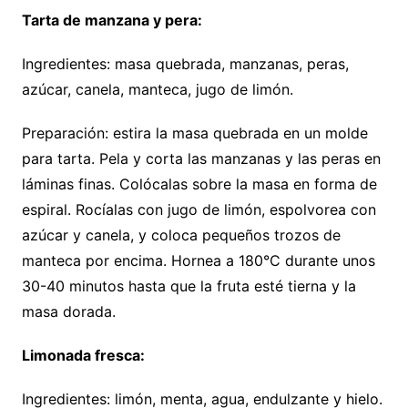
Tarta de manzana y pera:
Ingredientes: masa quebrada, manzanas, peras,
azúcar, canela, manteca, jugo de limón.
Preparación: estira la masa quebrada en un molde
para tarta. Pela y corta las manzanas y las peras en
láminas finas. Colócalas sobre la masa en forma de
espiral. Rocíalas con jugo de limón, espolvorea con
azúcar y canela, y coloca pequeños trozos de
manteca por encima. Hornea a 180°C durante unos
30-40 minutos hasta que la fruta esté tierna y la
masa dorada.
Limonada fresca:
Ingredientes: limón, menta, agua, endulzante y hielo.