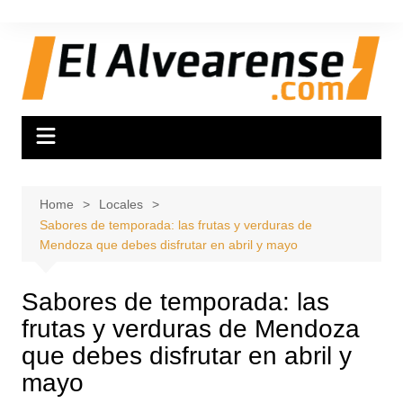
Skip
to
content
Home
Locales
Sabores de temporada: las frutas y verduras de
Mendoza que debes disfrutar en abril y mayo
Sabores de temporada: las
frutas y verduras de Mendoza
que debes disfrutar en abril y
mayo