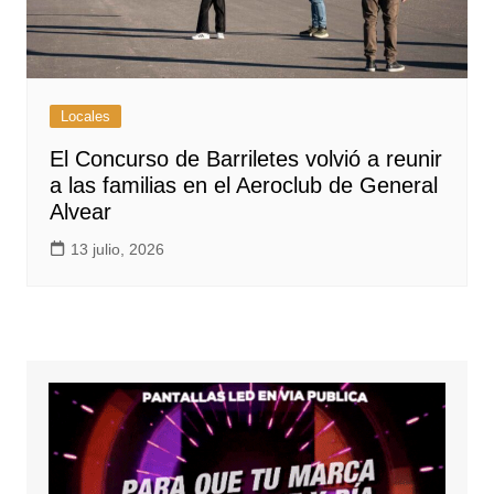
Locales
El Concurso de Barriletes volvió a reunir
a las familias en el Aeroclub de General
Alvear
13 julio, 2026