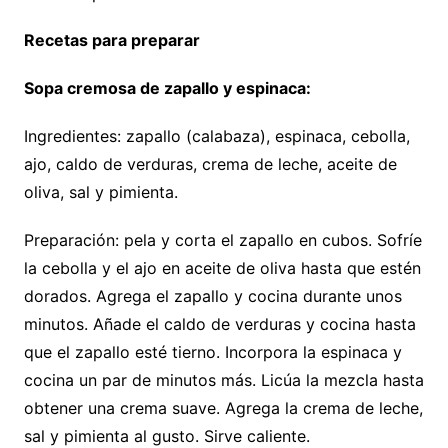
Recetas para preparar
Sopa cremosa de zapallo y espinaca:
Ingredientes: zapallo (calabaza), espinaca, cebolla,
ajo, caldo de verduras, crema de leche, aceite de
oliva, sal y pimienta.
Preparación: pela y corta el zapallo en cubos. Sofríe
la cebolla y el ajo en aceite de oliva hasta que estén
dorados. Agrega el zapallo y cocina durante unos
minutos. Añade el caldo de verduras y cocina hasta
que el zapallo esté tierno. Incorpora la espinaca y
cocina un par de minutos más. Licúa la mezcla hasta
obtener una crema suave. Agrega la crema de leche,
sal y pimienta al gusto. Sirve caliente.