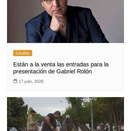
Locales
Están a la venta las entradas para la
presentación de Gabriel Rolón
17 julio, 2026