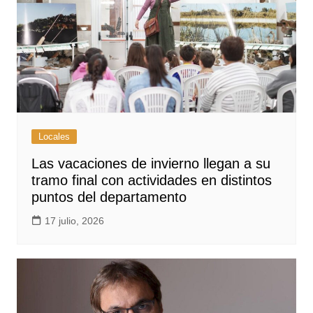
Locales
Las vacaciones de invierno llegan a su
tramo final con actividades en distintos
puntos del departamento
17 julio, 2026