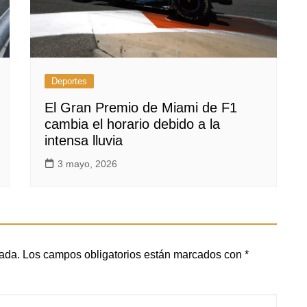
Deportes
El Gran Premio de Miami de F1
cambia el horario debido a la
intensa lluvia
3 mayo, 2026
cada.
Los campos obligatorios están marcados con
*