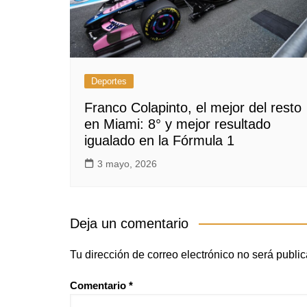
Deportes
Franco Colapinto, el mejor del resto
en Miami: 8° y mejor resultado
igualado en la Fórmula 1
3 mayo, 2026
Deja un comentario
Tu dirección de correo electrónico no será publi
Comentario
*