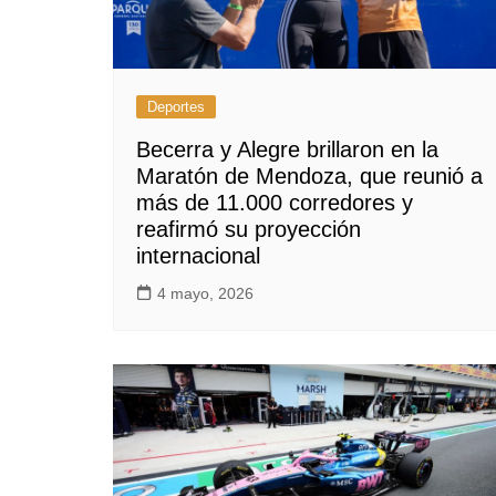
Deportes
Becerra y Alegre brillaron en la
Maratón de Mendoza, que reunió a
más de 11.000 corredores y
reafirmó su proyección
internacional
4 mayo, 2026