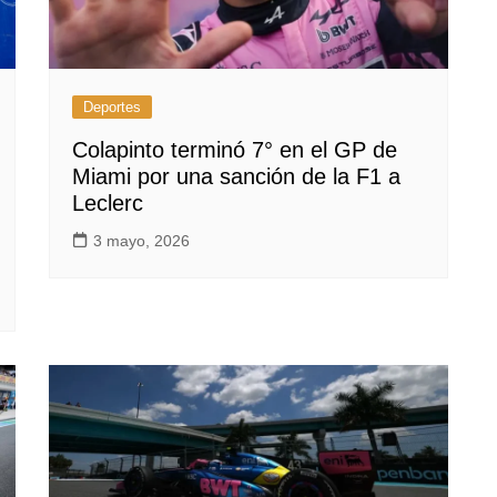
Deportes
Colapinto terminó 7° en el GP de
Miami por una sanción de la F1 a
Leclerc
3 mayo, 2026