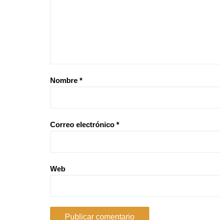
Nombre
*
Correo electrónico
*
Web