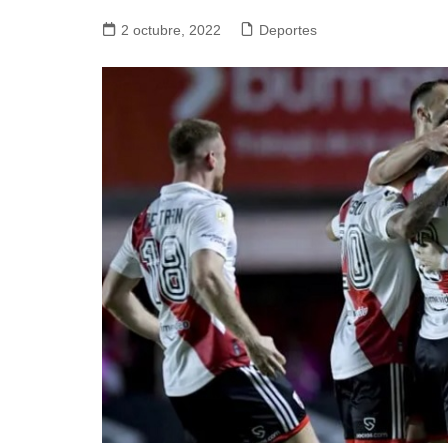
2 octubre, 2022
Deportes