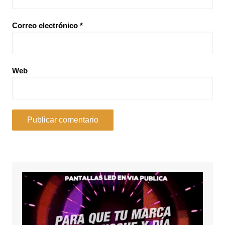
Correo electrónico
*
Web