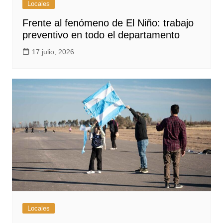
Locales
Frente al fenómeno de El Niño: trabajo
preventivo en todo el departamento
17 julio, 2026
Locales