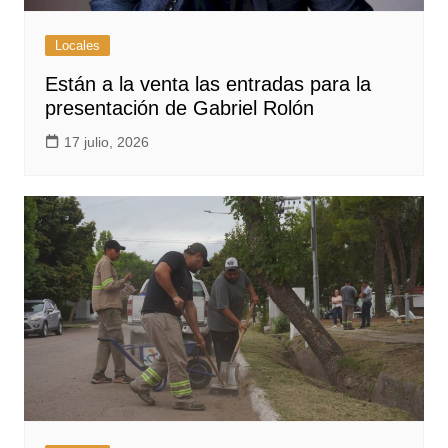
Locales
Están a la venta las entradas para la
presentación de Gabriel Rolón
17 julio, 2026