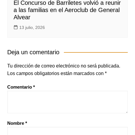
El Concurso de Barriletes volvió a reunir
a las familias en el Aeroclub de General
Alvear
13 julio, 2026
Deja un comentario
Tu dirección de correo electrónico no será publicada.
Los campos obligatorios están marcados con
*
Comentario
*
Nombre
*