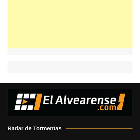
Radar de Tormentas