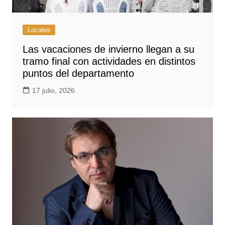
Locales
Las vacaciones de invierno llegan a su
tramo final con actividades en distintos
puntos del departamento
17 julio, 2026