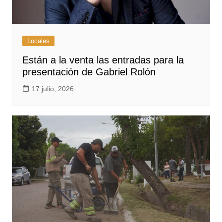
Locales
Están a la venta las entradas para la
presentación de Gabriel Rolón
17 julio, 2026