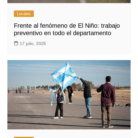
Locales
Frente al fenómeno de El Niño: trabajo
preventivo en todo el departamento
17 julio, 2026