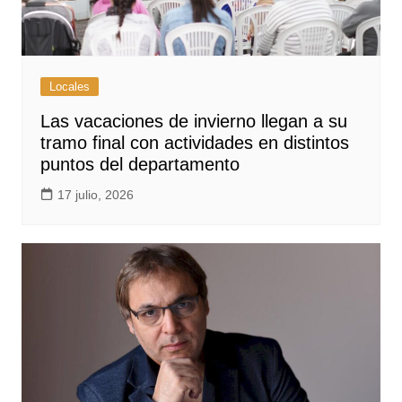
Locales
Las vacaciones de invierno llegan a su
tramo final con actividades en distintos
puntos del departamento
17 julio, 2026