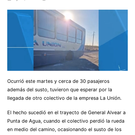
Ocurrió este martes y cerca de 30 pasajeros
además del susto, tuvieron que esperar por la
llegada de otro colectivo de la empresa La Unión.
El hecho sucedió en el trayecto de General Alvear a
Punta de Agua, cuando el colectivo perdió la rueda
en medio del camino, ocasionando el susto de los