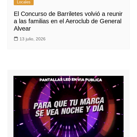
Locales
El Concurso de Barriletes volvió a reunir
a las familias en el Aeroclub de General
Alvear
13 julio, 2026