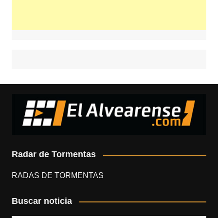
Radar de Tormentas
RADAS DE TORMENTAS
Buscar noticia