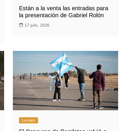
Están a la venta las entradas para
la presentación de Gabriel Rolón
17 julio, 2026
Locales