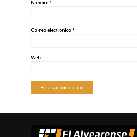
Nombre
*
Correo electrónico
*
Web