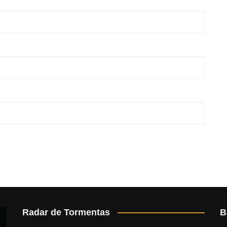
Radar de Tormentas
B