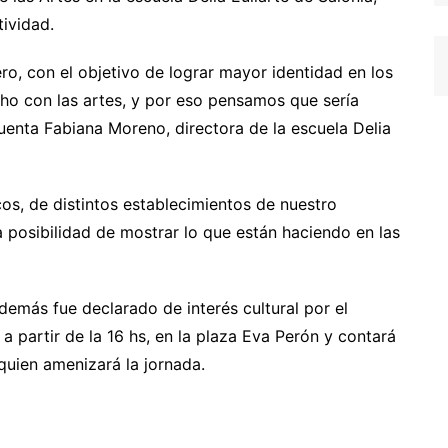
tividad.
ero, con el objetivo de lograr mayor identidad en los
ho con las artes, y por eso pensamos que sería
uenta Fabiana Moreno, directora de la escuela Delia
os, de distintos establecimientos de nuestro
a posibilidad de mostrar lo que están haciendo en las
además fue declarado de interés cultural por el
a partir de la 16 hs, en la plaza Eva Perón y contará
quien amenizará la jornada.