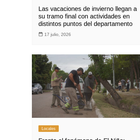
Las vacaciones de invierno llegan a
su tramo final con actividades en
distintos puntos del departamento
17 julio, 2026
Locales