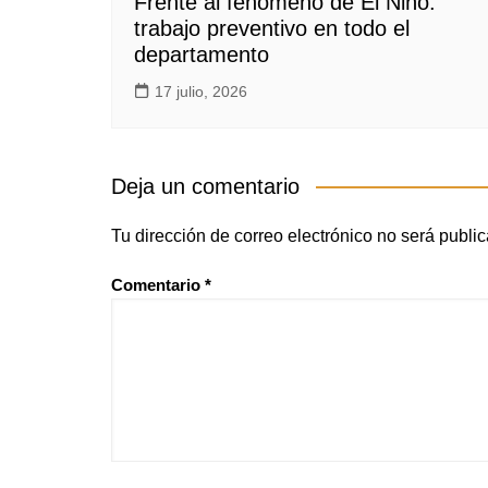
Frente al fenómeno de El Niño:
trabajo preventivo en todo el
departamento
17 julio, 2026
Deja un comentario
Tu dirección de correo electrónico no será publi
Comentario
*