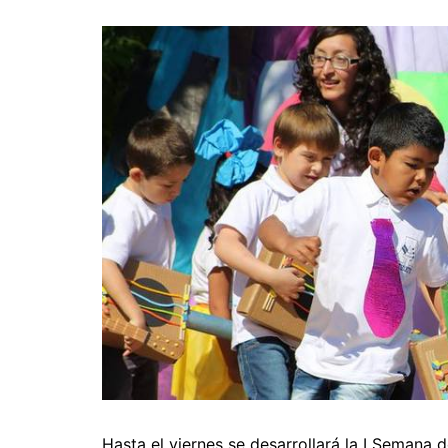
Hasta el viernes se desarrollará la I Semana d