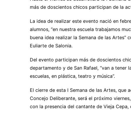
más de doscientos chicos participan de la ac
La idea de realizar este evento nació en febr
alumnos, “en nuestra escuela trabajamos muc
buena idea realizar la Semana de las Artes” c
Euliarte de Salonia.
Del evento participan más de doscientos chic
departamento y de San Rafael, “van a tener l
escuelas, en plástica, teatro y música”.
El cierre de esta I Semana de las Artes, que 
Concejo Deliberante, será el próximo viernes, 
con la presencia del cantante de Vieja Cepa, 