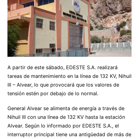
A partir de este sábado, EDESTE S.A. realizará
tareas de mantenimiento en la línea de 132 KV, Nihuil
III – Alvear, lo que provocará que los valores de
tensión estén por debajo de lo normal.
General Alvear se alimenta de energía a través de
Nihuil III con una línea de 132 KV hasta la estación
Alvear. Según lo informado por EDESTE S.A., el
interruptor principal tiene una antigüedad de más de