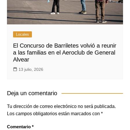
Locales
El Concurso de Barriletes volvió a reunir
a las familias en el Aeroclub de General
Alvear
13 julio, 2026
Deja un comentario
Tu dirección de correo electrónico no será publicada.
Los campos obligatorios están marcados con
*
Comentario
*