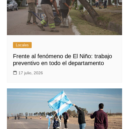
Locales
Frente al fenómeno de El Niño: trabajo
preventivo en todo el departamento
17 julio, 2026