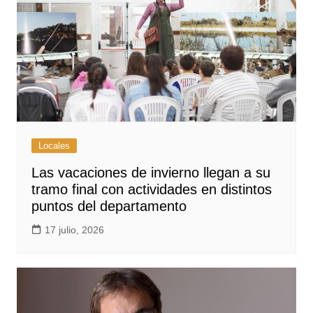
Locales
Las vacaciones de invierno llegan a su
tramo final con actividades en distintos
puntos del departamento
17 julio, 2026