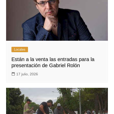
Locales
Están a la venta las entradas para la
presentación de Gabriel Rolón
17 julio, 2026