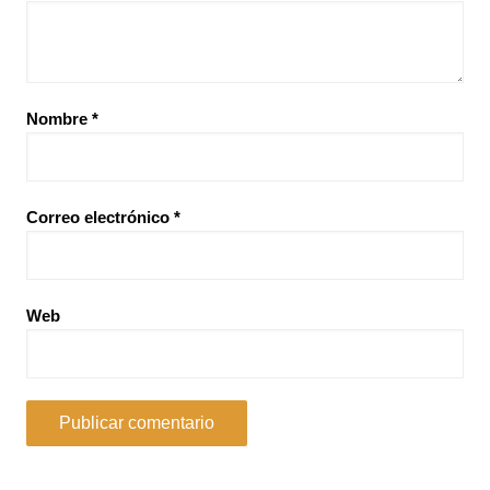
Nombre
*
Correo electrónico
*
Web