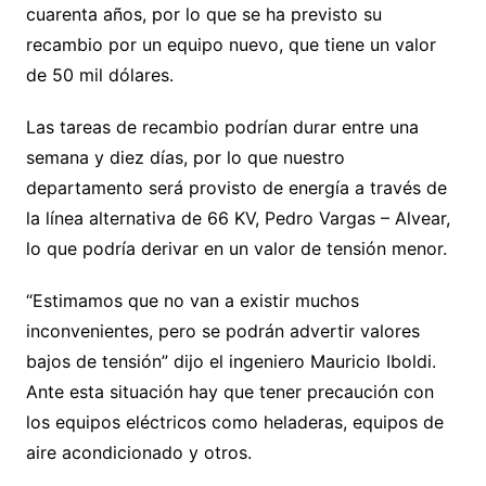
cuarenta años, por lo que se ha previsto su
recambio por un equipo nuevo, que tiene un valor
de 50 mil dólares.
Las tareas de recambio podrían durar entre una
semana y diez días, por lo que nuestro
departamento será provisto de energía a través de
la línea alternativa de 66 KV, Pedro Vargas – Alvear,
lo que podría derivar en un valor de tensión menor.
“Estimamos que no van a existir muchos
inconvenientes, pero se podrán advertir valores
bajos de tensión” dijo el ingeniero Mauricio Iboldi.
Ante esta situación hay que tener precaución con
los equipos eléctricos como heladeras, equipos de
aire acondicionado y otros.