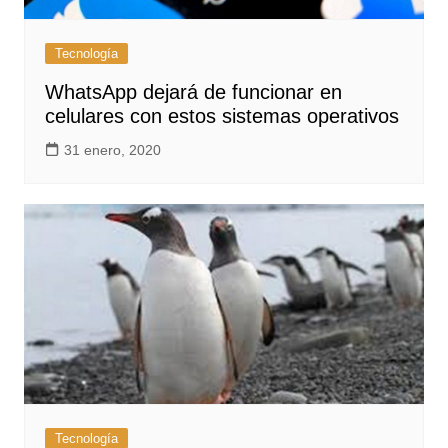
Tecnología
WhatsApp dejará de funcionar en
celulares con estos sistemas operativos
31 enero, 2020
Tecnología