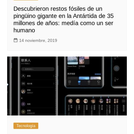
Descubrieron restos fósiles de un
pingüino gigante en la Antártida de 35
millones de años: medía como un ser
humano
14 noviembre, 2019
Tecnología