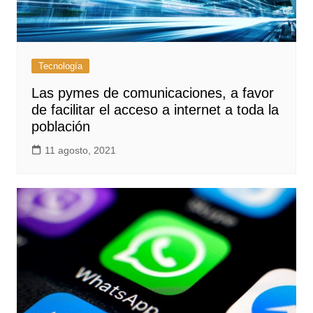
Tecnología
Las pymes de comunicaciones, a favor
de facilitar el acceso a internet a toda la
población
11 agosto, 2021