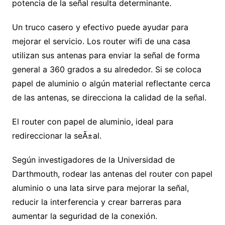
potencia de la señal resulta determinante.
Un truco casero y efectivo puede ayudar para
mejorar el servicio. Los router wifi de una casa
utilizan sus antenas para enviar la señal de forma
general a 360 grados a su alrededor. Si se coloca
papel de aluminio o algún material reflectante cerca
de las antenas, se direcciona la calidad de la señal.
El router con papel de aluminio, ideal para
redireccionar la seÃ±al.
Según investigadores de la Universidad de
Darthmouth, rodear las antenas del router con papel
aluminio o una lata sirve para mejorar la señal,
reducir la interferencia y crear barreras para
aumentar la seguridad de la conexión.