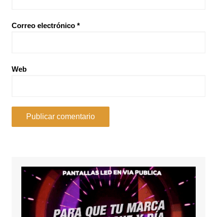
Correo electrónico
*
Web