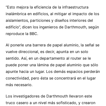
“Esto mejora la eficiencia de la infraestructura
inalámbrica en edificios, al mitigar el impacto de los
aislamientos, particiones y diseños interiores del
edificio”, dicen los ingenieros de Darthmouth, según
reproduce la BBC.
Al ponerle una barrera de papel aluminio, la señal se
vuelve direccional, es decir, apunta en un solo
sentido. Así, en un departamento al router se le
puede poner una lámina de papel aluminio que sólo
apunte hacia un lugar. Los demás espacios perderán
conectividad, pero ésta se concentrará en el lugar
más necesario.
Los investigadores de Darthmouth llevaron este
truco casero a un nivel más sofisticado, y crearon