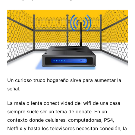
Un curioso truco hogareño sirve para aumentar la
señal.
La mala o lenta conectividad del wifi de una casa
siempre suele ser un tema de debate. En un
contexto donde celulares, computadoras, PS4,
Netflix y hasta los televisores necesitan conexión, la