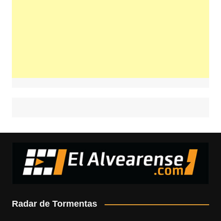
Radar de Tormentas