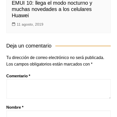
EMUI 10: llega el modo nocturno y
muchas novedades a los celulares
Huawei
11 agosto, 2019
Deja un comentario
Tu dirección de correo electrónico no será publicada.
Los campos obligatorios están marcados con
*
Comentario
*
Nombre
*