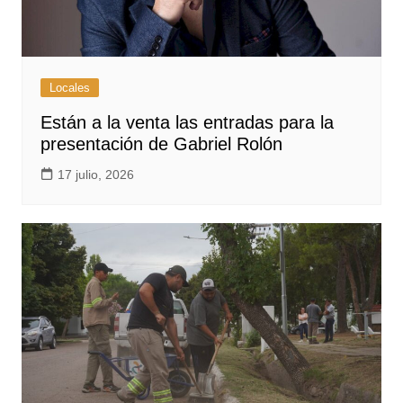
Locales
Están a la venta las entradas para la
presentación de Gabriel Rolón
17 julio, 2026