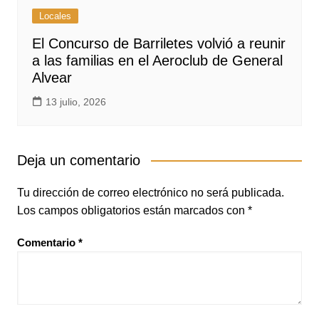
Locales
El Concurso de Barriletes volvió a reunir
a las familias en el Aeroclub de General
Alvear
13 julio, 2026
Deja un comentario
Tu dirección de correo electrónico no será publicada.
Los campos obligatorios están marcados con
*
Comentario
*