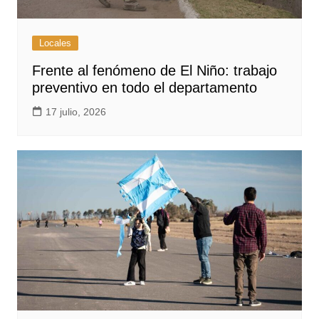
Locales
Frente al fenómeno de El Niño: trabajo
preventivo en todo el departamento
17 julio, 2026