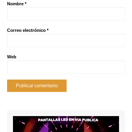
Nombre
*
Correo electrónico
*
Web