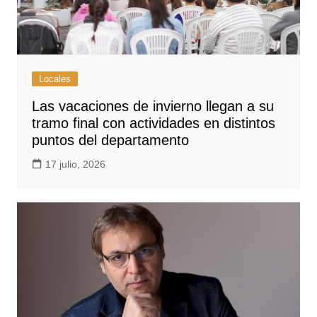
Locales
Las vacaciones de invierno llegan a su
tramo final con actividades en distintos
puntos del departamento
17 julio, 2026