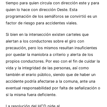
tiempo para quien circula con dirección este y para
quien lo hace con dirección Oeste. Esta
programación de los semáforos se convirtió es un
factor de riesgo para accidentes viales.
Si bien en la intersección existen carteles que
alertan a los conductores sobre el giro con
precaución, pero los mismos resultan insuficientes
por quedar la maniobra a criterio y alerta de los
propios conductores. Por eso con el fin de cuidar la
vida y la integridad de las personas, así como
también el erario público, siendo que de haber un
accidente podría afectarse a la comuna, ante una
eventual responsabilidad por falta de señalización o
si la misma fuera deficiente.
La resolución del HCD pide al