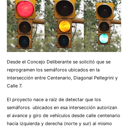
Desde el Concejo Deliberante se solicitó que se
reprogramen los semáforos ubicados en la
intersección entre Centenario, Diagonal Pellegrini y
Calle 7.
El proyecto nace a raíz de detectar que los
semáforos ubicados en esa intersección autorizan
el avance y giro de vehículos desde calle centenario
hacia izquierda y derecha (norte y sur) al mismo