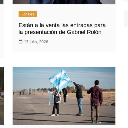
Locales
Están a la venta las entradas para
la presentación de Gabriel Rolón
17 julio, 2026