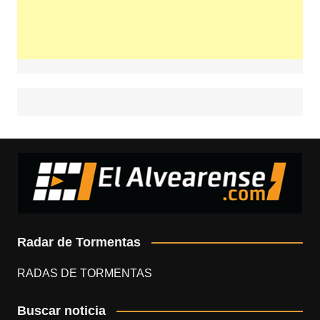
Radar de Tormentas
RADAS DE TORMENTAS
Buscar noticia