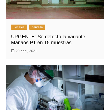
Locales
pantalla
URGENTE: Se detectó la variante
Manaos P1 en 15 muestras
29 abril, 2021