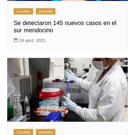
Locales
pantalla
Se detectaron 145 nuevos casos en el
sur mendocino
24 abril, 2021
Locales
pantalla