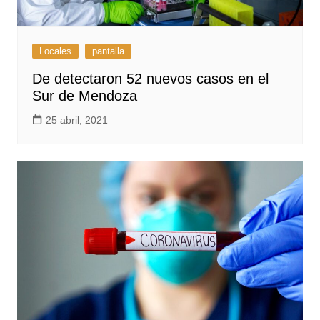
Locales
pantalla
De detectaron 52 nuevos casos en el
Sur de Mendoza
25 abril, 2021