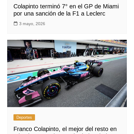
Colapinto terminó 7° en el GP de Miami
por una sanción de la F1 a Leclerc
3 mayo, 2026
Deportes
Franco Colapinto, el mejor del resto en