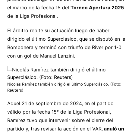
el marco de la fecha 15 del
Torneo Apertura 2025
de la Liga Profesional.
El árbitro repite su actuación luego de haber
dirigido el último Superclásico, que se disputó en la
Bombonera y terminó con triunfo de River por 1-0
con un gol de Manuel Lanzini.
Nicolás Ramírez también dirigió el último Superclásico. (Foto:
Reuters)
Aquel 21 de septiembre de 2024, en el partido
válido por la fecha 15° de la Liga Profesional,
Ramírez tuvo que intervenir sobre el cierre del
partido y, tras revisar la acción en el VAR,
anuló un