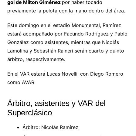
gol de Milton Giménez
por haber tocado
previamente la pelota con la mano dentro del área.
Este domingo en el estadio Monumental, Ramírez
estará acompañado por Facundo Rodríguez y Pablo
González como asistentes, mientras que Nicolás
Lamolina y Sebastián Raineri serán cuarto y quinto
árbitro, respectivamente.
En el VAR estará Lucas Novelli, con Diego Romero
como AVAR.
Árbitro, asistentes y VAR del
Superclásico
Árbitro: Nicolás Ramírez