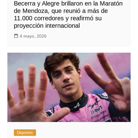
Becerra y Alegre brillaron en la Maratón
de Mendoza, que reunió a más de
11.000 corredores y reafirmó su
proyección internacional
4 mayo, 2026
Deportes