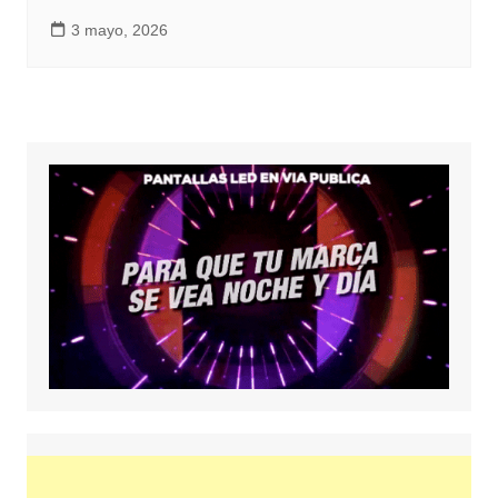
3 mayo, 2026