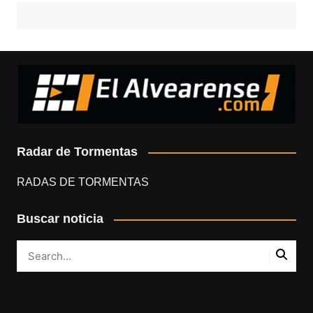
Radar de Tormentas
RADAS DE TORMENTAS
Buscar noticia