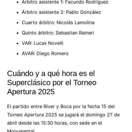
Árbitro asistente 1: Facundo Rodríguez
Árbitro asistente 2: Pablo González
Cuarto árbitro: Nicolás Lamolina
Quinto árbitro: Sebastian Raineri
VAR: Lucas Novelli
AVAR: Diego Romero
Cuándo y a qué hora es el
Superclásico por el Torneo
Apertura 2025
El partido entre River y Boca por la fecha 15 del
Torneo Apertura 2025 se jugará el domingo 27 de
abril desde las 15:30 horas, con sede en el
Monumental.