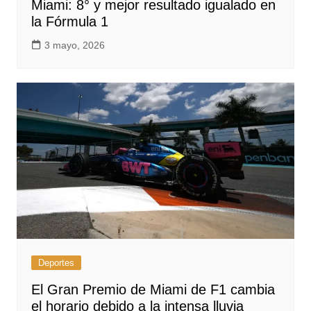
Miami: 8° y mejor resultado igualado en
la Fórmula 1
3 mayo, 2026
Deportes
El Gran Premio de Miami de F1 cambia
el horario debido a la intensa lluvia