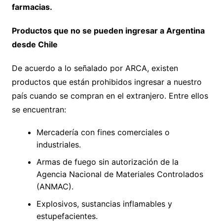
farmacias.
Productos que no se pueden ingresar a Argentina
desde Chile
De acuerdo a lo señalado por ARCA, existen
productos que están prohibidos ingresar a nuestro
país cuando se compran en el extranjero. Entre ellos
se encuentran:
Mercadería con fines comerciales o
industriales.
Armas de fuego sin autorización de la
Agencia Nacional de Materiales Controlados
(ANMAC).
Explosivos, sustancias inflamables y
estupefacientes.