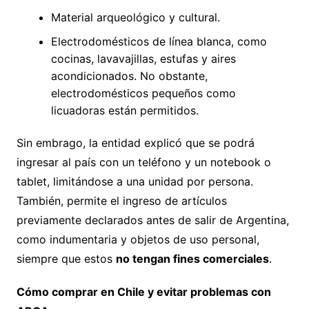
Material arqueológico y cultural.
Electrodomésticos de línea blanca, como
cocinas, lavavajillas, estufas y aires
acondicionados. No obstante,
electrodomésticos pequeños como
licuadoras están permitidos.
Sin embrago, la entidad explicó que se podrá
ingresar al país con un teléfono y un notebook o
tablet, limitándose a una unidad por persona.
También, permite el ingreso de artículos
previamente declarados antes de salir de Argentina,
como indumentaria y objetos de uso personal,
siempre que estos
no tengan fines comerciales
.
Cómo comprar en Chile y evitar problemas con