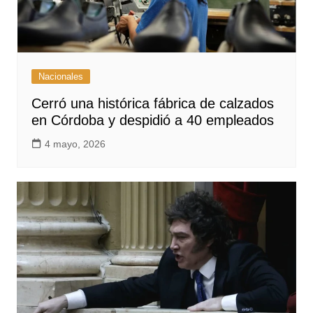
Nacionales
Cerró una histórica fábrica de calzados
en Córdoba y despidió a 40 empleados
4 mayo, 2026