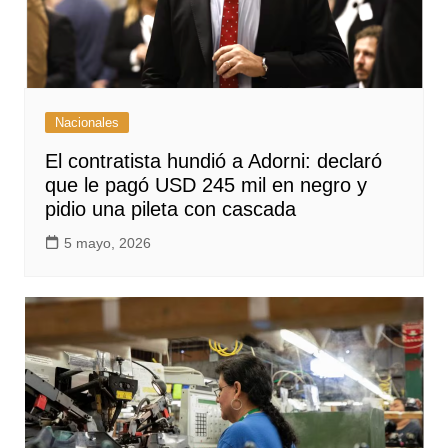
Nacionales
El contratista hundió a Adorni: declaró
que le pagó USD 245 mil en negro y
pidio una pileta con cascada
5 mayo, 2026