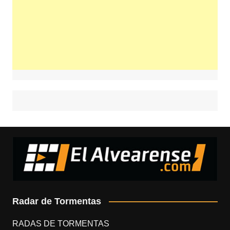
Radar de Tormentas
RADAS DE TORMENTAS