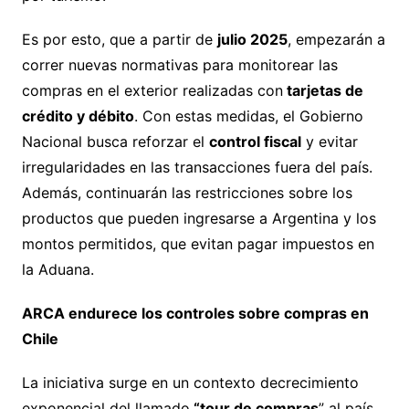
Es por esto, que a partir de
julio 2025
, empezarán a
correr nuevas normativas para monitorear las
compras en el exterior realizadas con
tarjetas de
crédito y débito
. Con estas medidas, el Gobierno
Nacional busca reforzar el
control fiscal
y evitar
irregularidades en las transacciones fuera del país.
Además, continuarán las restricciones sobre los
productos que pueden ingresarse a Argentina y los
montos permitidos, que evitan pagar impuestos en
la Aduana.
ARCA endurece los controles sobre compras en
Chile
La iniciativa surge en un contexto decrecimiento
exponencial del llamado
“tour de compras
” al país