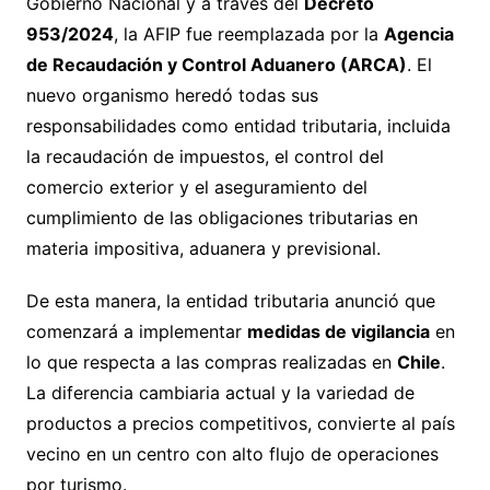
Gobierno Nacional y a través del
Decreto
953/2024
, la AFIP fue reemplazada por la
Agencia
de Recaudación y Control Aduanero (ARCA)
. El
nuevo organismo heredó todas sus
responsabilidades como entidad tributaria, incluida
la recaudación de impuestos, el control del
comercio exterior y el aseguramiento del
cumplimiento de las obligaciones tributarias en
materia impositiva, aduanera y previsional.
De esta manera, la entidad tributaria anunció que
comenzará a implementar
medidas de vigilancia
en
lo que respecta a las compras realizadas en
Chile
.
La diferencia cambiaria actual y la variedad de
productos a precios competitivos, convierte al país
vecino en un centro con alto flujo de operaciones
por turismo.