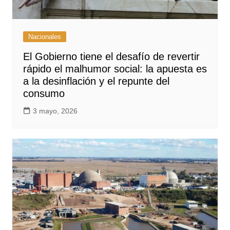
Nacionales
El Gobierno tiene el desafío de revertir
rápido el malhumor social: la apuesta es
a la desinflación y el repunte del
consumo
3 mayo, 2026