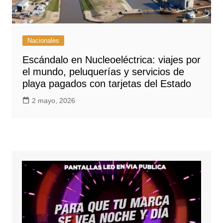
Nacionales
Escándalo en Nucleoeléctrica: viajes por
el mundo, peluquerías y servicios de
playa pagados con tarjetas del Estado
2 mayo, 2026