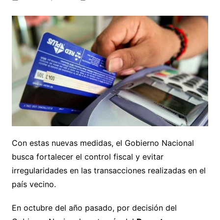
Con estas nuevas medidas, el Gobierno Nacional
busca fortalecer el control fiscal y evitar
irregularidades en las transacciones realizadas en el
país vecino.
En octubre del año pasado, por decisión del