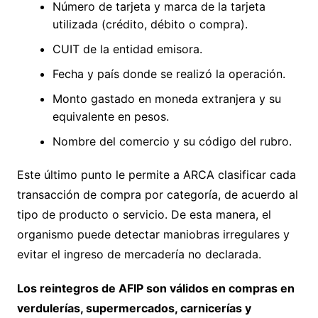
Número de tarjeta y marca de la tarjeta
utilizada (crédito, débito o compra).
CUIT de la entidad emisora.
Fecha y país donde se realizó la operación.
Monto gastado en moneda extranjera y su
equivalente en pesos.
Nombre del comercio y su código del rubro.
Este último punto le permite a ARCA clasificar cada
transacción de compra por categoría, de acuerdo al
tipo de producto o servicio. De esta manera, el
organismo puede detectar maniobras irregulares y
evitar el ingreso de mercadería no declarada.
Los reintegros de AFIP son válidos en compras en
verdulerías, supermercados, carnicerías y