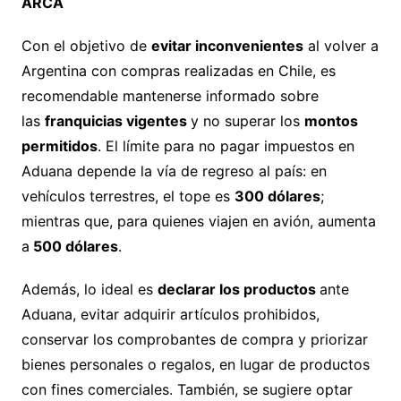
ARCA
Con el objetivo de
evitar inconvenientes
al volver a
Argentina con compras realizadas en Chile, es
recomendable mantenerse informado sobre
las
franquicias vigentes
y no superar los
montos
permitidos
. El límite para no pagar impuestos en
Aduana depende la vía de regreso al país: en
vehículos terrestres, el tope es
300 dólares
;
mientras que, para quienes viajen en avión, aumenta
a
500 dólares
.
Además, lo ideal es
declarar los productos
ante
Aduana, evitar adquirir artículos prohibidos,
conservar los comprobantes de compra y priorizar
bienes personales o regalos, en lugar de productos
con fines comerciales. También, se sugiere optar