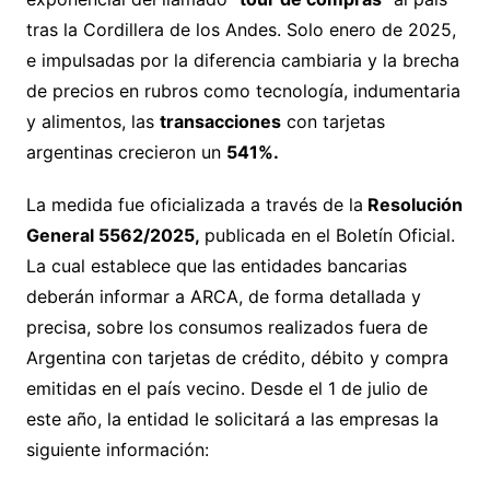
tras la Cordillera de los Andes. Solo enero de 2025,
e impulsadas por la diferencia cambiaria y la brecha
de precios en rubros como tecnología, indumentaria
y alimentos, las
transacciones
con tarjetas
argentinas crecieron un
541%.
La medida fue oficializada a través de la
Resolución
General 5562/2025,
publicada en el Boletín Oficial.
La cual establece que las entidades bancarias
deberán informar a ARCA, de forma detallada y
precisa, sobre los consumos realizados fuera de
Argentina con tarjetas de crédito, débito y compra
emitidas en el país vecino. Desde el 1 de julio de
este año, la entidad le solicitará a las empresas la
siguiente información: