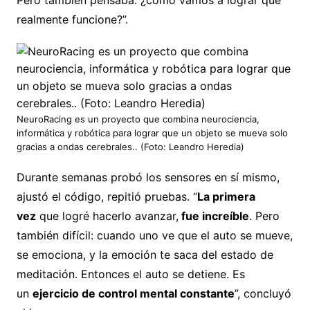
realmente funcione?”.
NeuroRacing es un proyecto que combina neurociencia,
informática y robótica para lograr que un objeto se mueva solo
gracias a ondas cerebrales.. (Foto: Leandro Heredia)
Durante semanas probó los sensores en sí mismo,
ajustó el código, repitió pruebas. “
La primera
vez
que logré hacerlo avanzar,
fue increíble
. Pero
también difícil: cuando uno ve que el auto se mueve,
se emociona, y la emoción te saca del estado de
meditación. Entonces el auto se detiene. Es
un
ejercicio de control mental constante
”, concluyó