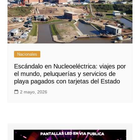
Nacionales
Escándalo en Nucleoeléctrica: viajes por
el mundo, peluquerías y servicios de
playa pagados con tarjetas del Estado
2 mayo, 2026