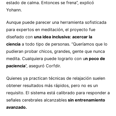
estado de calma. Entonces se frena”, explicó
Yohann.
Aunque puede parecer una herramienta sofisticada
para expertos en meditación, el proyecto fue
diseñado con
una idea inclusiva:
acercar la
ciencia
a todo tipo de personas. “Queríamos que lo
pudieran probar chicos, grandes, gente que nunca
medita. Cualquiera puede lograrlo con u
n poco de
paciencia
”, aseguró Corfdir.
Quienes ya practican técnicas de relajación suelen
obtener resultados más rápidos, pero no es un
requisito. El sistema está calibrado para responder a
señales cerebrales alcanzables
sin entrenamiento
avanzado.