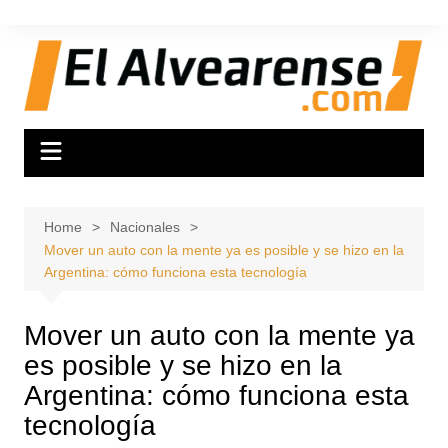
Skip
to
content
Home
Nacionales
Mover un auto con la mente ya es posible y se hizo en la
Argentina: cómo funciona esta tecnología
Mover un auto con la mente ya
es posible y se hizo en la
Argentina: cómo funciona esta
tecnología