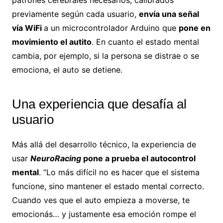
previamente según cada usuario,
envía una señal
vía WiFi
a un microcontrolador Arduino que
pone en
movimiento el autito
. En cuanto el estado mental
cambia, por ejemplo, si la persona se distrae o se
emociona, el auto se detiene.
Una experiencia que desafía al
usuario
Más allá del desarrollo técnico, la experiencia de
usar
NeuroRacing
pone a prueba el autocontrol
mental
. “Lo más difícil no es hacer que el sistema
funcione, sino mantener el estado mental correcto.
Cuando ves que el auto empieza a moverse, te
emocionás… y justamente esa emoción rompe el