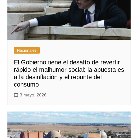
Nacionales
El Gobierno tiene el desafío de revertir
rápido el malhumor social: la apuesta es
a la desinflación y el repunte del
consumo
3 mayo, 2026