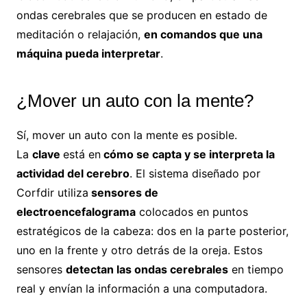
ondas cerebrales que se producen en estado de
meditación o relajación,
en comandos que una
máquina pueda interpretar
.
¿Mover un auto con la mente?
Sí, mover un auto con la mente es posible.
La
clave
está en
cómo se capta y se interpreta la
actividad del
cerebro
. El sistema diseñado por
Corfdir utiliza
sensores de
electroencefalograma
colocados en puntos
estratégicos de la cabeza: dos en la parte posterior,
uno en la frente y otro detrás de la oreja. Estos
sensores
detectan las ondas cerebrales
en tiempo
real y envían la información a una computadora.