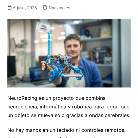
6 julio, 2025
Nacionales
NeuroRacing es un proyecto que combina
neurociencia, informática y robótica para lograr que
un objeto se mueva solo gracias a ondas cerebrales.
No hay manos en un teclado ni controles remotos.