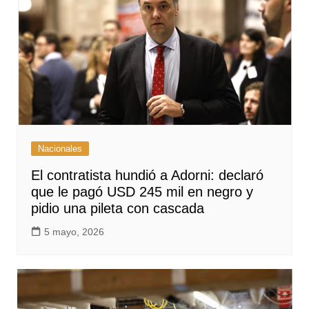
Nacionales
El contratista hundió a Adorni: declaró
que le pagó USD 245 mil en negro y
pidio una pileta con cascada
5 mayo, 2026