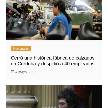
Nacionales
Cerró una histórica fábrica de calzados
en Córdoba y despidió a 40 empleados
4 mayo, 2026