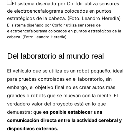
El sistema diseñado por Corfdir utiliza sensores de
electroencefalograma colocados en puntos estratégicos de la
cabeza. (Foto: Leandro Heredia)
Del laboratorio al mundo real
El vehículo que se utiliza es un robot pequeño, ideal
para pruebas controladas en el laboratorio, sin
embargo, el objetivo final no es crear autos más
grandes o robots que se muevan con la mente. El
verdadero valor del proyecto está en lo que
demuestra: que
es posible establecer una
comunicación directa entre la actividad cerebral y
dispositivos externos.