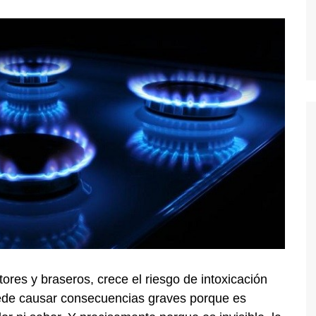
ores y braseros, crece el riesgo de intoxicación
ede causar consecuencias graves porque es