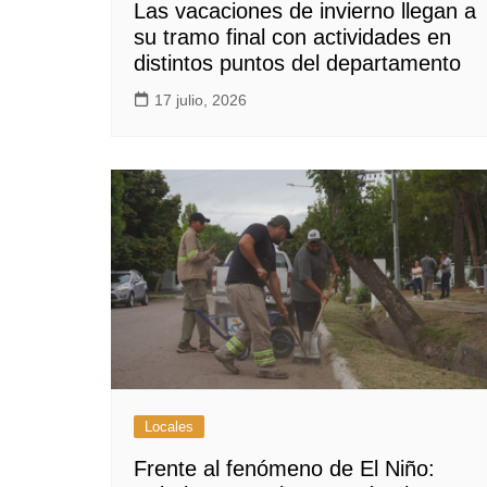
Las vacaciones de invierno llegan a
su tramo final con actividades en
distintos puntos del departamento
17 julio, 2026
Locales
Frente al fenómeno de El Niño: