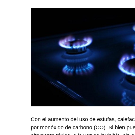
Con el aumento del uso de estufas, calefact
por monóxido de carbono (CO). Si bien pu