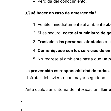
Pérdida del conocimiento.
¿Qué hacer en caso de emergencia?
Ventile inmediatamente el ambiente
ab
Si es seguro,
corte el suministro de g
Traslade a las personas afectadas
a u
Comuníquese con los servicios de e
No regrese al ambiente hasta que
un p
La prevención es responsabilidad de todos.
disfrutar del invierno con mayor seguridad.
Ante cualquier síntoma de intoxicación,
llame