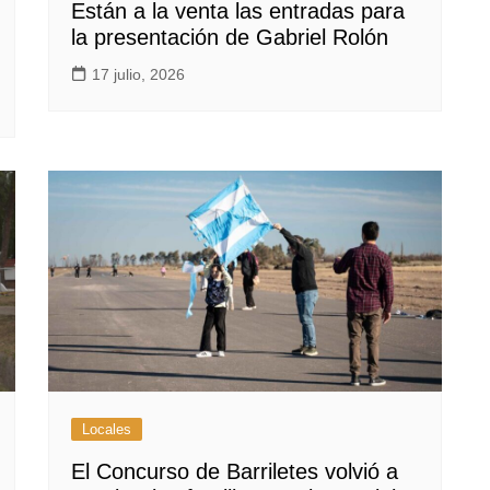
Están a la venta las entradas para
la presentación de Gabriel Rolón
17 julio, 2026
Locales
El Concurso de Barriletes volvió a