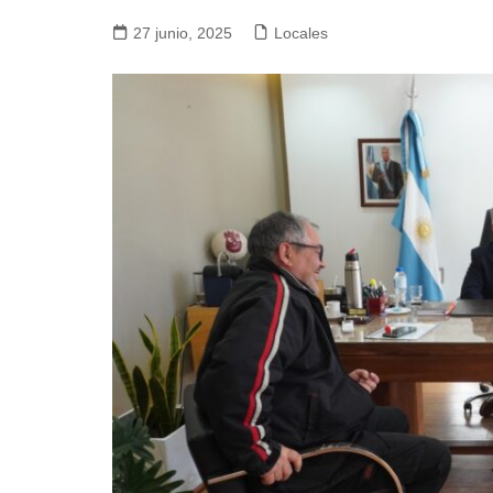
27 junio, 2025
Locales