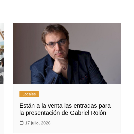
Locales
Están a la venta las entradas para
la presentación de Gabriel Rolón
17 julio, 2026