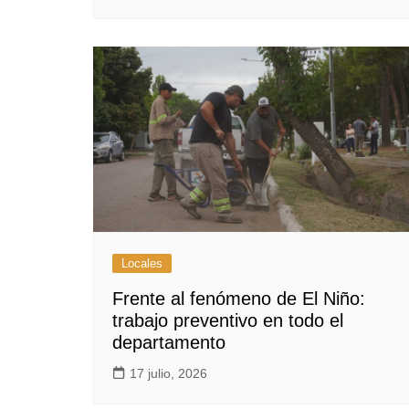
Locales
Frente al fenómeno de El Niño:
trabajo preventivo en todo el
departamento
17 julio, 2026