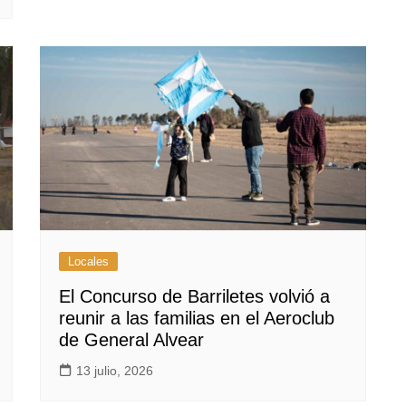
Locales
El Concurso de Barriletes volvió a
reunir a las familias en el Aeroclub
de General Alvear
13 julio, 2026