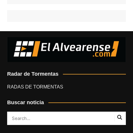
Radar de Tormentas
RADAS DE TORMENTAS
Buscar noticia