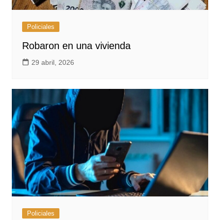
Policiales
Robaron en una vivienda
29 abril, 2026
Policiales