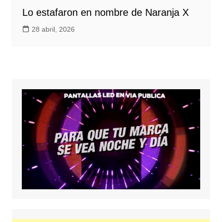
Lo estafaron en nombre de Naranja X
28 abril, 2026