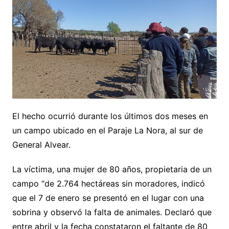
El hecho ocurrió durante los últimos dos meses en
un campo ubicado en el Paraje La Nora, al sur de
General Alvear.
La víctima, una mujer de 80 años, propietaria de un
campo “de 2.764 hectáreas sin moradores, indicó
que el 7 de enero se presentó en el lugar con una
sobrina y observó la falta de animales. Declaró que
entre abril y la fecha constataron el faltante de 80