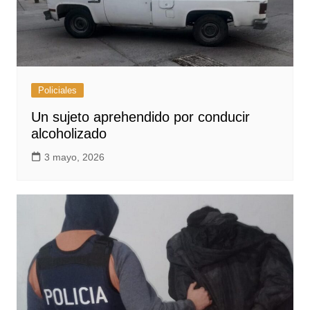
Policiales
Un sujeto aprehendido por conducir
alcoholizado
3 mayo, 2026