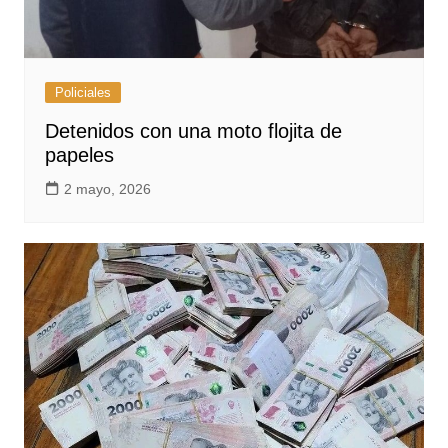
Policiales
Detenidos con una moto flojita de
papeles
2 mayo, 2026