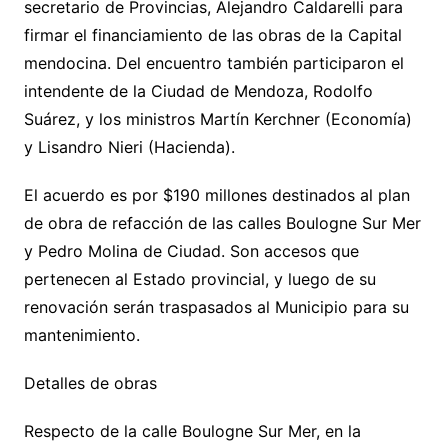
secretario de Provincias, Alejandro Caldarelli para
firmar el financiamiento de las obras de la Capital
mendocina. Del encuentro también participaron el
intendente de la Ciudad de Mendoza, Rodolfo
Suárez, y los ministros Martín Kerchner (Economía)
y Lisandro Nieri (Hacienda).
El acuerdo es por $190 millones destinados al plan
de obra de refacción de las calles Boulogne Sur Mer
y Pedro Molina de Ciudad. Son accesos que
pertenecen al Estado provincial, y luego de su
renovación serán traspasados al Municipio para su
mantenimiento.
Detalles de obras
Respecto de la calle Boulogne Sur Mer, en la