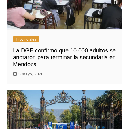
Provinciales
La DGE confirmó que 10.000 adultos se
anotaron para terminar la secundaria en
Mendoza
5 mayo, 2026