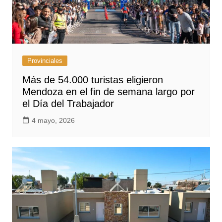
Provinciales
Más de 54.000 turistas eligieron
Mendoza en el fin de semana largo por
el Día del Trabajador
4 mayo, 2026