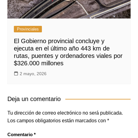
Provinciales
El Gobierno provincial concluye y
ejecuta en el último año 443 km de
rutas, puentes y ordenadores viales por
$326.000 millones
2 mayo, 2026
Deja un comentario
Tu dirección de correo electrónico no será publicada.
Los campos obligatorios están marcados con
*
Comentario
*