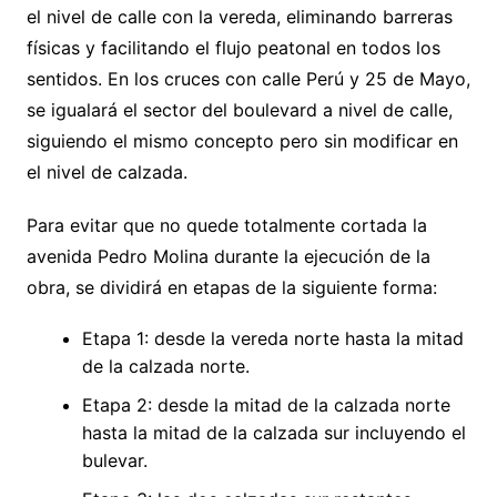
el nivel de calle con la vereda, eliminando barreras
físicas y facilitando el flujo peatonal en todos los
sentidos. En los cruces con calle Perú y 25 de Mayo,
se igualará el sector del boulevard a nivel de calle,
siguiendo el mismo concepto pero sin modificar en
el nivel de calzada.
Para evitar que no quede totalmente cortada la
avenida Pedro Molina durante la ejecución de la
obra, se dividirá en etapas de la siguiente forma:
Etapa 1: desde la vereda norte hasta la mitad
de la calzada norte.
Etapa 2: desde la mitad de la calzada norte
hasta la mitad de la calzada sur incluyendo el
bulevar.