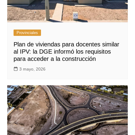
Provinciales
Plan de viviendas para docentes similar
al IPV: la DGE informó los requisitos
para acceder a la construcción
3 mayo, 2026