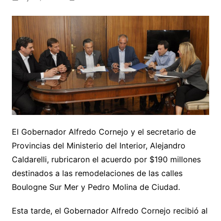
El Gobernador Alfredo Cornejo y el secretario de
Provincias del Ministerio del Interior, Alejandro
Caldarelli, rubricaron el acuerdo por $190 millones
destinados a las remodelaciones de las calles
Boulogne Sur Mer y Pedro Molina de Ciudad.
Esta tarde, el Gobernador Alfredo Cornejo recibió al