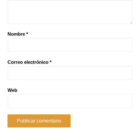
Nombre
*
Correo electrónico
*
Web