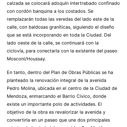
calzada se colocará adoquín intertrabado confinado
con cordón banquina a los costados. Se
remplazarán todas las veredas del lado este de la
calle, con baldosas graníticas, siguiendo el diseño
que se está incorporando en toda la Ciudad. Del
lado oeste de la calle, se continuará con la
ciclovía, para conectarla con la existente del paseo
Mosconi/Houssay.
En tanto, dentro del Plan de Obras Públicas se ha
planteado la renovación integral de la avenida
Pedro Molina, ubicada en el centro de la Ciudad de
Mendoza, enmarcando el Barrio Cívico, donde
existe un importante polo de actividades. El
objetivo de la obra es revalorizar la avenida y
convertirla en un paseo que une dos principales