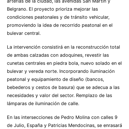
arterias de la ciudad, las avenidas San Martín y
Belgrano. El proyecto prioriza mejorar las
condiciones peatonales y de tránsito vehicular,
promoviendo la idea de recorrido peatonal en el
bulevar central.
La intervención consistirá en la reconstrucción total
de ambas calzadas con adoquines, revestir las
cunetas centrales en piedra bola, nuevo solado en el
bulevar y vereda norte. Incorporando iluminación
peatonal y equipamiento de diseño (bancos,
bebederos y cestos de basura) que se adecua a las
necesidades y valor del sector. Remplazo de las
lámparas de iluminación de calle.
En las intersecciones de Pedro Molina con calles 9
de Julio, España y Patricias Mendocinas, se enrasará