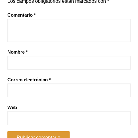
Los campos obligatorios están marcados con
*
Comentario
*
Nombre
*
Correo electrónico
*
Web