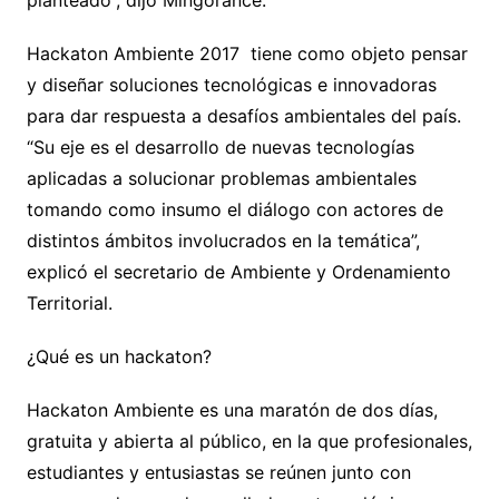
planteado”, dijo Mingorance.
Hackaton Ambiente 2017 tiene como objeto pensar
y diseñar soluciones tecnológicas e innovadoras
para dar respuesta a desafíos ambientales del país.
“Su eje es el desarrollo de nuevas tecnologías
aplicadas a solucionar problemas ambientales
tomando como insumo el diálogo con actores de
distintos ámbitos involucrados en la temática”,
explicó el secretario de Ambiente y Ordenamiento
Territorial.
¿Qué es un hackaton?
Hackaton Ambiente es una maratón de dos días,
gratuita y abierta al público, en la que profesionales,
estudiantes y entusiastas se reúnen junto con