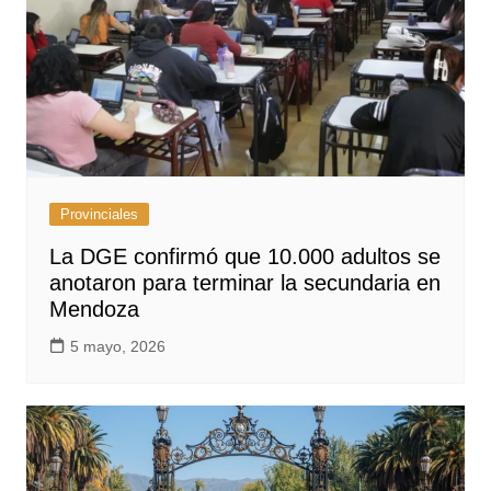
Provinciales
La DGE confirmó que 10.000 adultos se
anotaron para terminar la secundaria en
Mendoza
5 mayo, 2026