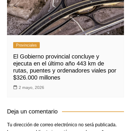
Provinciales
El Gobierno provincial concluye y
ejecuta en el último año 443 km de
rutas, puentes y ordenadores viales por
$326.000 millones
2 mayo, 2026
Deja un comentario
Tu dirección de correo electrónico no será publicada.