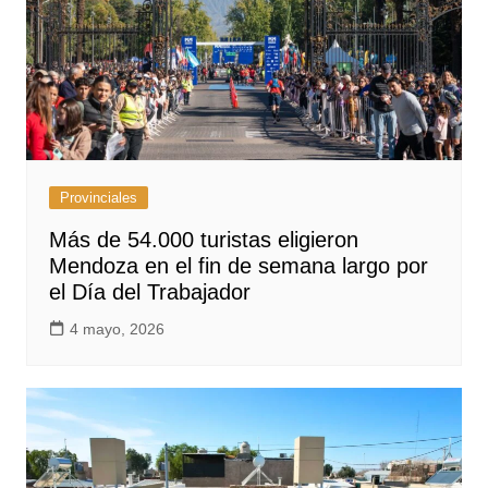
Provinciales
Más de 54.000 turistas eligieron
Mendoza en el fin de semana largo por
el Día del Trabajador
4 mayo, 2026