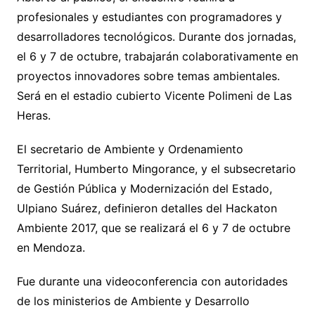
profesionales y estudiantes con programadores y
desarrolladores tecnológicos. Durante dos jornadas,
el 6 y 7 de octubre, trabajarán colaborativamente en
proyectos innovadores sobre temas ambientales.
Será en el estadio cubierto Vicente Polimeni de Las
Heras.
El secretario de Ambiente y Ordenamiento
Territorial, Humberto Mingorance, y el subsecretario
de Gestión Pública y Modernización del Estado,
Ulpiano Suárez, definieron detalles del Hackaton
Ambiente 2017, que se realizará el 6 y 7 de octubre
en Mendoza.
Fue durante una videoconferencia con autoridades
de los ministerios de Ambiente y Desarrollo