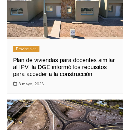
Provinciales
Plan de viviendas para docentes similar
al IPV: la DGE informó los requisitos
para acceder a la construcción
3 mayo, 2026