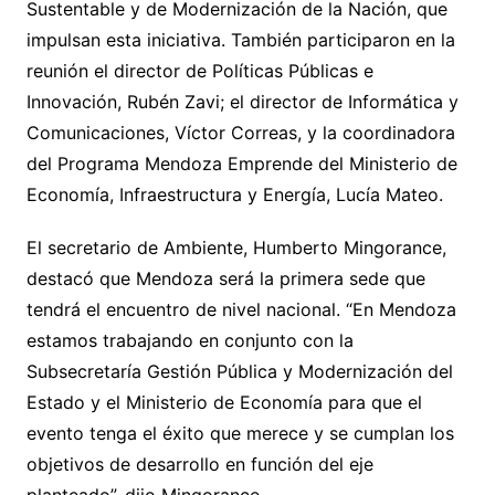
Sustentable y de Modernización de la Nación, que
impulsan esta iniciativa. También participaron en la
reunión el director de Políticas Públicas e
Innovación, Rubén Zavi; el director de Informática y
Comunicaciones, Víctor Correas, y la coordinadora
del Programa Mendoza Emprende del Ministerio de
Economía, Infraestructura y Energía, Lucía Mateo.
El secretario de Ambiente, Humberto Mingorance,
destacó que Mendoza será la primera sede que
tendrá el encuentro de nivel nacional. “En Mendoza
estamos trabajando en conjunto con la
Subsecretaría Gestión Pública y Modernización del
Estado y el Ministerio de Economía para que el
evento tenga el éxito que merece y se cumplan los
objetivos de desarrollo en función del eje