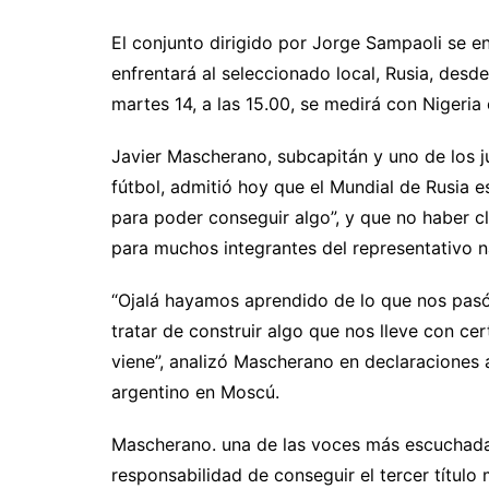
El conjunto dirigido por Jorge Sampaoli se 
enfrentará al seleccionado local, Rusia, desde 
martes 14, a las 15.00, se medirá con Nigeria
Javier Mascherano, subcapitán y uno de los 
fútbol, admitió hoy que el Mundial de Rusia e
para poder conseguir algo”, y que no haber cl
para muchos integrantes del representativo n
“Ojalá hayamos aprendido de lo que nos pasó
tratar de construir algo que nos lleve con ce
viene”, analizó Mascherano en declaraciones 
argentino en Moscú.
Mascherano. una de las voces más escuchadas
responsabilidad de conseguir el tercer título