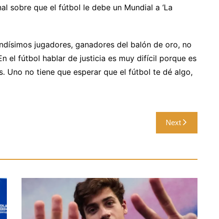
al sobre que el fútbol le debe un Mundial a ‘La
andísimos jugadores, ganadores del balón de oro, no
n el fútbol hablar de justicia es muy difícil porque es
. Uno no tiene que esperar que el fútbol te dé algo,
Next