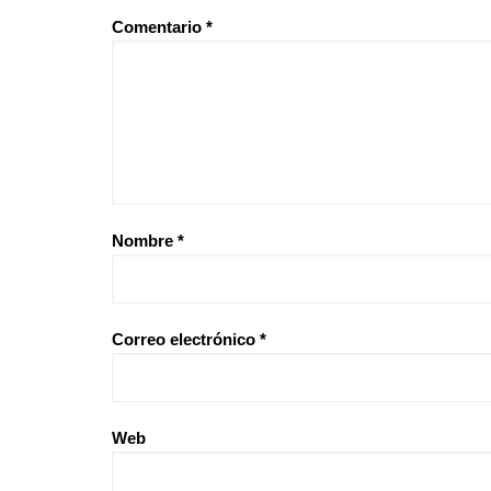
Comentario
*
Nombre
*
Correo electrónico
*
Web