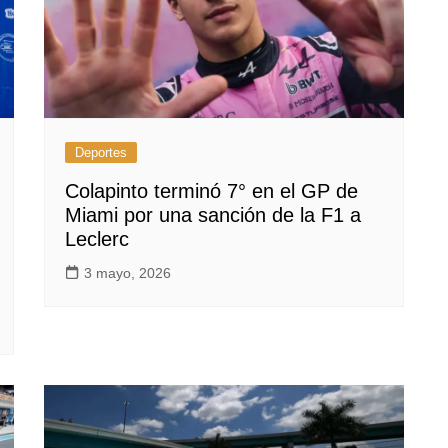
Deportes
Colapinto terminó 7° en el GP de
Miami por una sanción de la F1 a
Leclerc
3 mayo, 2026