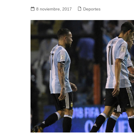
8 noviembre, 2017
Deportes