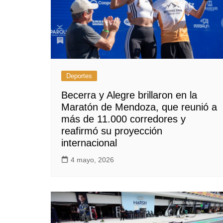
Deportes
Becerra y Alegre brillaron en la
Maratón de Mendoza, que reunió a
más de 11.000 corredores y
reafirmó su proyección
internacional
4 mayo, 2026