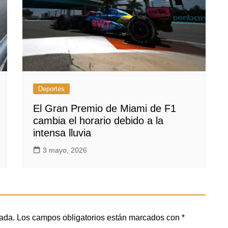
Deportes
El Gran Premio de Miami de F1
cambia el horario debido a la
intensa lluvia
3 mayo, 2026
cada.
Los campos obligatorios están marcados con
*