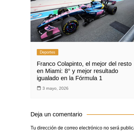
Deportes
Franco Colapinto, el mejor del resto
en Miami: 8° y mejor resultado
igualado en la Fórmula 1
3 mayo, 2026
Deja un comentario
Tu dirección de correo electrónico no será publi