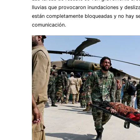
lluvias que provocaron inundaciones y desliza
están completamente bloqueadas y no hay señal
comunicación.