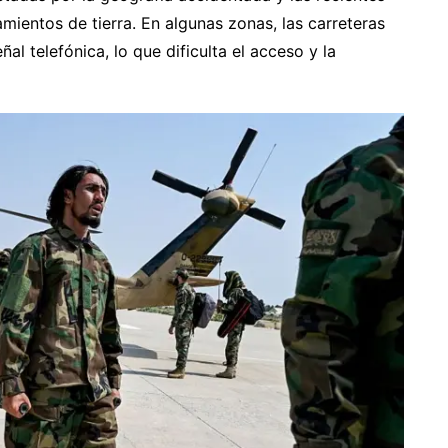
mientos de tierra. En algunas zonas, las carreteras
 telefónica, lo que dificulta el acceso y la