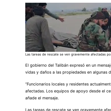
Las tareas de rescate se ven gravemente afectadas por l
El gobierno del Talibán expresó en un mensaj
vidas y daños a las propiedades en algunas de
“Funcionarios locales y residentes actualment
afectadas. Los equipos de apoyo desde el ce
añade el mensaje.
Las tareas de rescate se ven gravemente afec