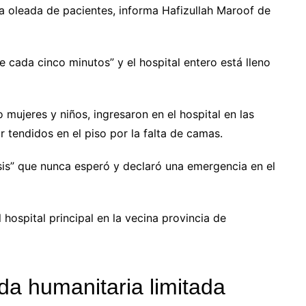
a oleada de pacientes, informa Hafizullah Maroof de
e cada cinco minutos” y el hospital entero está lleno
mujeres y niños, ingresaron en el hospital en las
r tendidos en el piso por la falta de camas.
sis” que nunca esperó y declaró una emergencia en el
 hospital principal en la vecina provincia de
da humanitaria limitada