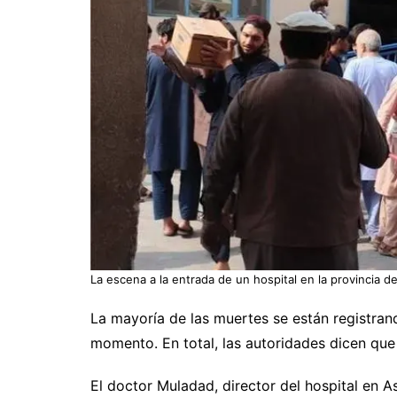
La escena a la entrada de un hospital en la provincia d
La mayoría de las muertes se están registrand
momento. En total, las autoridades dicen que
El doctor Muladad, director del hospital en A