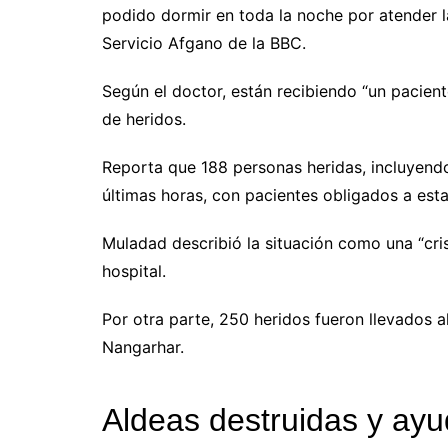
podido dormir en toda la noche por atender l
Servicio Afgano de la BBC.
Según el doctor, están recibiendo “un pacient
de heridos.
Reporta que 188 personas heridas, incluyendo 
últimas horas, con pacientes obligados a esta
Muladad describió la situación como una “cri
hospital.
Por otra parte, 250 heridos fueron llevados al
Nangarhar.
Aldeas destruidas y ayu