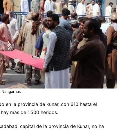
e Nangarhar.
o en la provincia de Kunar, con 610 hasta el
 hay más de 1.500 heridos.
sadabad, capital de la provincia de Kunar, no ha