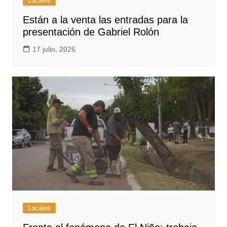
Locales
Están a la venta las entradas para la
presentación de Gabriel Rolón
17 julio, 2026
Locales