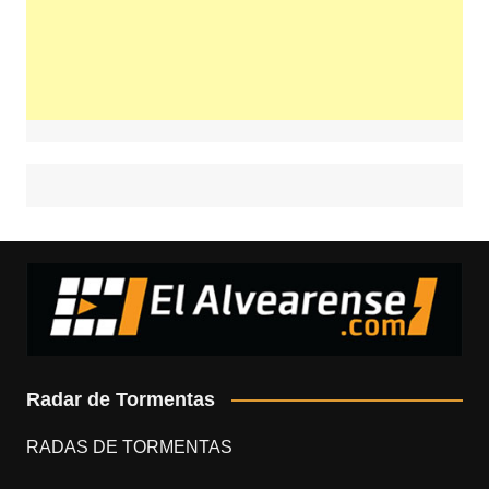
Radar de Tormentas
RADAS DE TORMENTAS