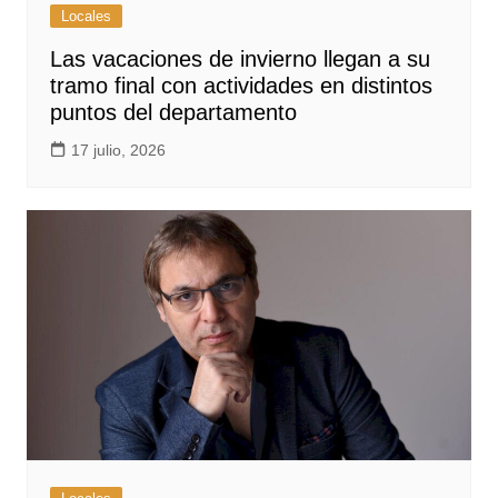
Locales
Las vacaciones de invierno llegan a su
tramo final con actividades en distintos
puntos del departamento
17 julio, 2026