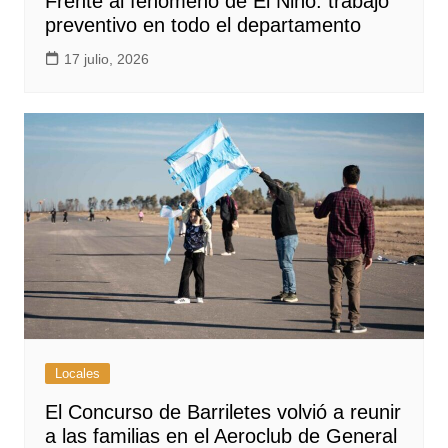
Frente al fenómeno de El Niño: trabajo
preventivo en todo el departamento
17 julio, 2026
Locales
El Concurso de Barriletes volvió a reunir
a las familias en el Aeroclub de General