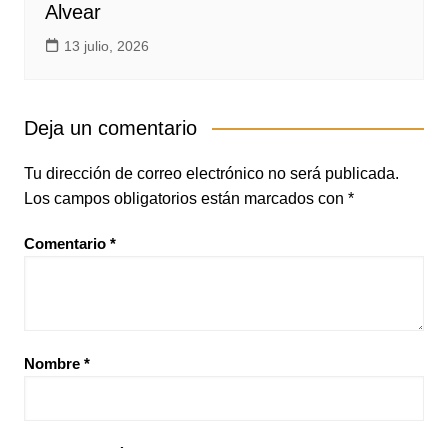
Alvear
13 julio, 2026
Deja un comentario
Tu dirección de correo electrónico no será publicada.
Los campos obligatorios están marcados con
*
Comentario
*
Nombre
*