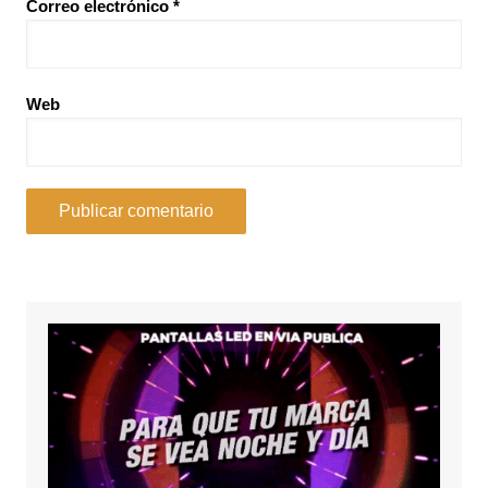
Correo electrónico
*
Web