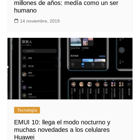
millones de años: medía como un ser
humano
14 noviembre, 2019
Tecnología
EMUI 10: llega el modo nocturno y
muchas novedades a los celulares
Huawei