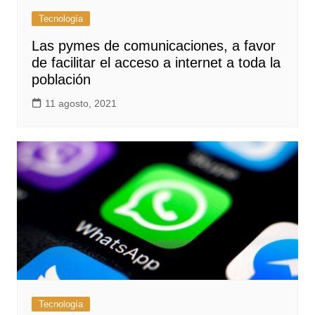
Tecnología
Las pymes de comunicaciones, a favor
de facilitar el acceso a internet a toda la
población
11 agosto, 2021
Tecnología