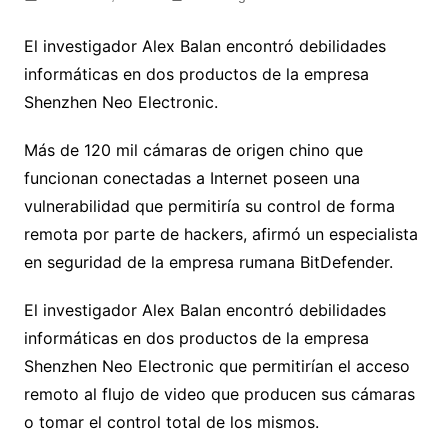
El investigador Alex Balan encontró debilidades
informáticas en dos productos de la empresa
Shenzhen Neo Electronic.
Más de 120 mil cámaras de origen chino que
funcionan conectadas a Internet poseen una
vulnerabilidad que permitiría su control de forma
remota por parte de hackers, afirmó un especialista
en seguridad de la empresa rumana BitDefender.
El investigador Alex Balan encontró debilidades
informáticas en dos productos de la empresa
Shenzhen Neo Electronic que permitirían el acceso
remoto al flujo de video que producen sus cámaras
o tomar el control total de los mismos.