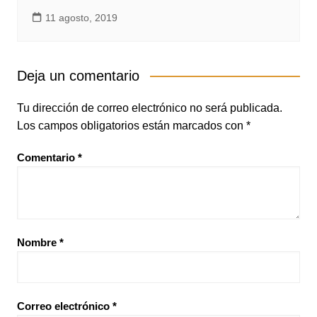
11 agosto, 2019
Deja un comentario
Tu dirección de correo electrónico no será publicada.
Los campos obligatorios están marcados con
*
Comentario
*
Nombre
*
Correo electrónico
*