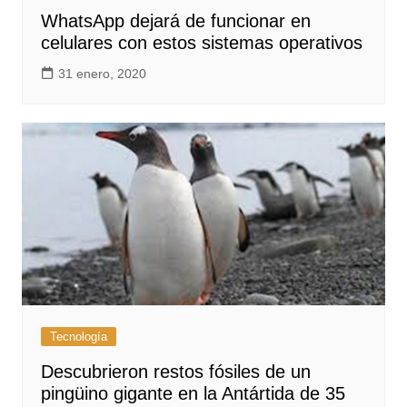
WhatsApp dejará de funcionar en
celulares con estos sistemas operativos
31 enero, 2020
Tecnología
Descubrieron restos fósiles de un
pingüino gigante en la Antártida de 35