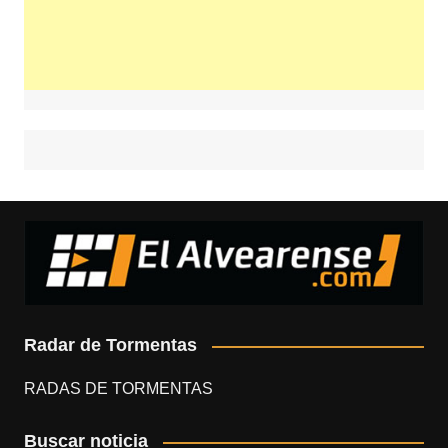
Radar de Tormentas
RADAS DE TORMENTAS
Buscar noticia