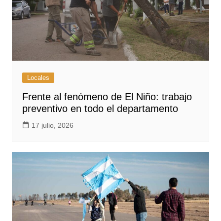
Locales
Frente al fenómeno de El Niño: trabajo
preventivo en todo el departamento
17 julio, 2026