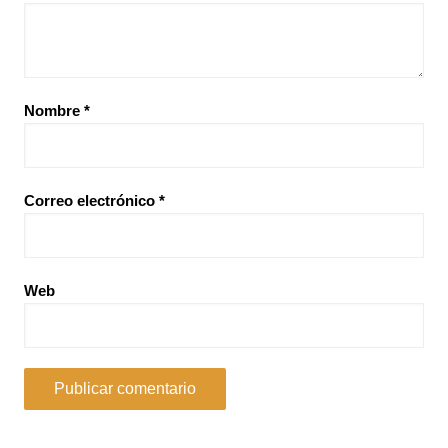
Nombre
*
Correo electrónico
*
Web