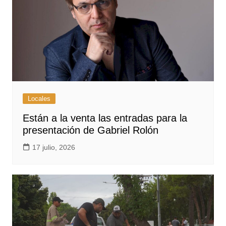
Locales
Están a la venta las entradas para la
presentación de Gabriel Rolón
17 julio, 2026