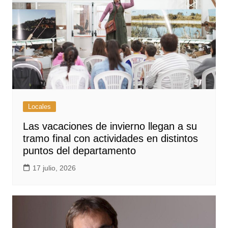
Locales
Las vacaciones de invierno llegan a su
tramo final con actividades en distintos
puntos del departamento
17 julio, 2026