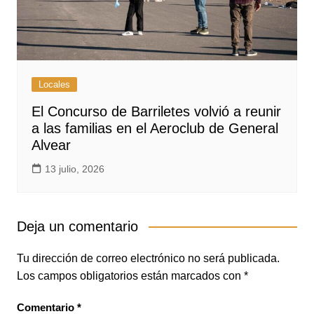
Locales
El Concurso de Barriletes volvió a reunir
a las familias en el Aeroclub de General
Alvear
13 julio, 2026
Deja un comentario
Tu dirección de correo electrónico no será publicada.
Los campos obligatorios están marcados con
*
Comentario
*